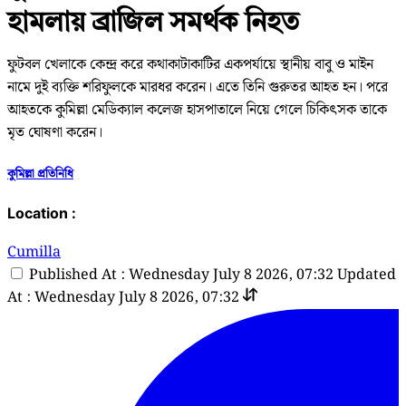
হামলায় ব্রাজিল সমর্থক নিহত
ফুটবল খেলাকে কেন্দ্র করে কথাকাটাকাটির একপর্যায়ে স্থানীয় বাবু ও মাইন
নামে দুই ব্যক্তি শরিফুলকে মারধর করেন। এতে তিনি গুরুতর আহত হন। পরে
আহতকে কুমিল্লা মেডিক্যাল কলেজ হাসপাতালে নিয়ে গেলে চিকিৎসক তাকে
মৃত ঘোষণা করেন।
কুমিল্লা প্রতিনিধি
Location :
Cumilla
Published At : Wednesday July 8 2026, 07:32
Updated
At : Wednesday July 8 2026, 07:32