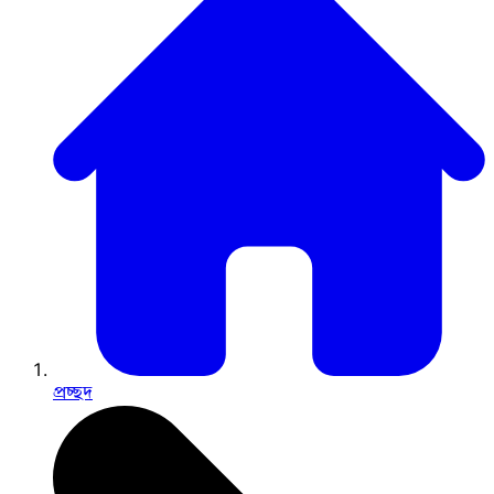
প্রচ্ছদ