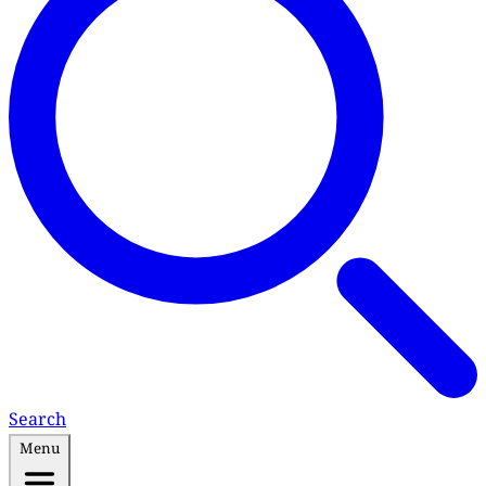
Search
Menu