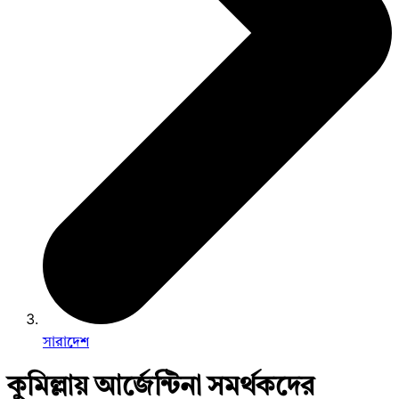
সারাদেশ
কুমিল্লায় আর্জেন্টিনা সমর্থকদের