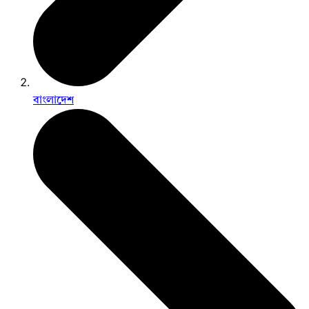
বাংলাদেশ