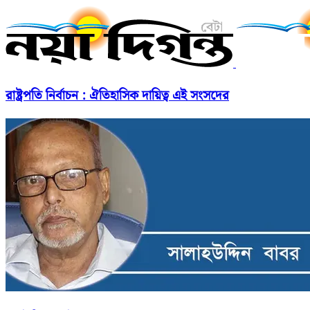
রাষ্ট্রপতি নির্বাচন : ঐতিহাসিক দায়িত্ব এই সংসদের