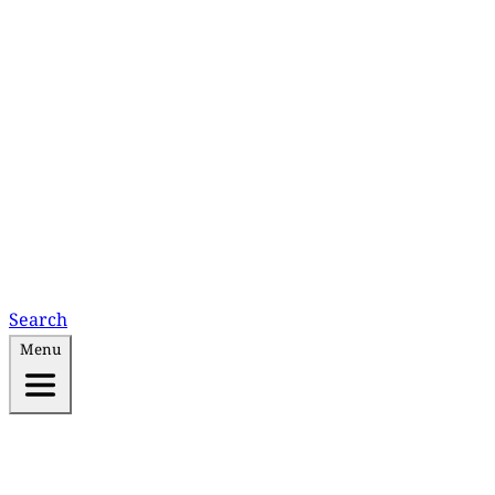
Search
Menu