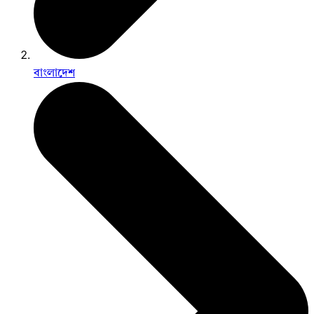
বাংলাদেশ