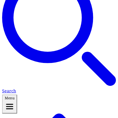
Search
Menu