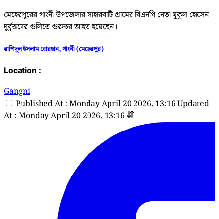
মেহেরপুরের গাংনী উপজেলার সাহারবাটি গ্রামের বিএনপি নেতা মুকুল হোসেন
দুর্বৃত্তদের গুলিতে গুরুতর আহত হয়েছেন।
রাশিদুল ইসলাম বোরহান, গাংনী (মেহেরপুর)
Location :
Gangni
Published At : Monday April 20 2026, 13:16
Updated
At : Monday April 20 2026, 13:16