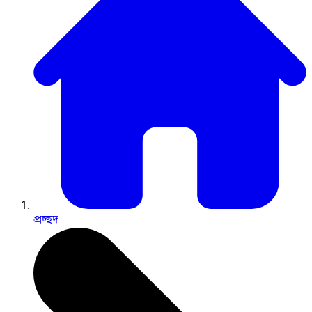
প্রচ্ছদ