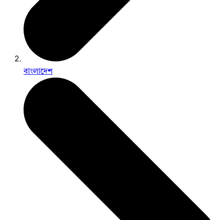
বাংলাদেশ