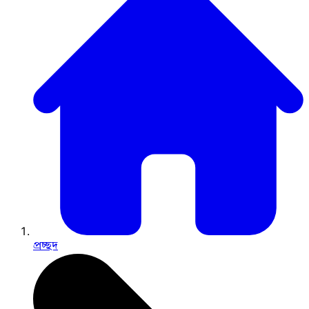
প্রচ্ছদ