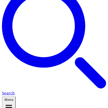
Search
Menu