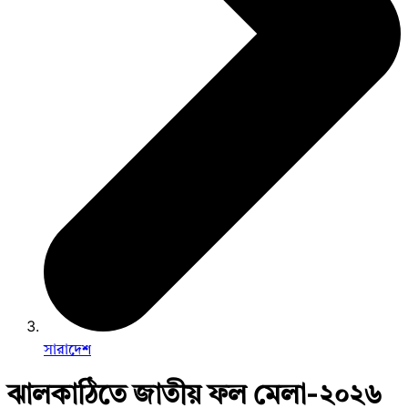
সারাদেশ
ঝালকাঠিতে জাতীয় ফল মেলা-২০২৬