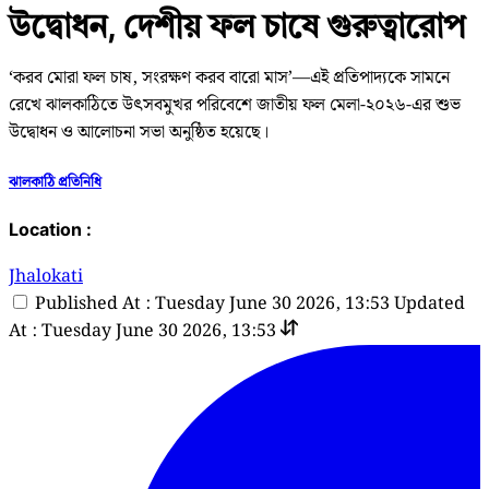
উদ্বোধন, দেশীয় ফল চাষে গুরুত্বারোপ
‘করব মোরা ফল চাষ, সংরক্ষণ করব বারো মাস’—এই প্রতিপাদ্যকে সামনে
রেখে ঝালকাঠিতে উৎসবমুখর পরিবেশে জাতীয় ফল মেলা-২০২৬-এর শুভ
উদ্বোধন ও আলোচনা সভা অনুষ্ঠিত হয়েছে।
ঝালকাঠি প্রতিনিধি
Location :
Jhalokati
Published At : Tuesday June 30 2026, 13:53
Updated
At : Tuesday June 30 2026, 13:53