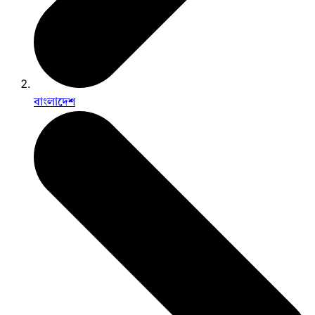
বাংলাদেশ