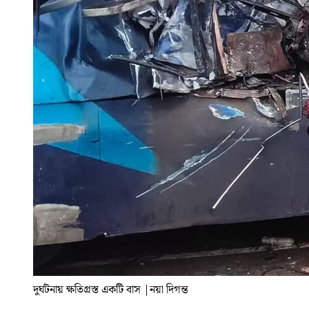
দুর্ঘটনায় ক্ষতিগ্রস্ত একটি বাস
|
নয়া দিগন্ত