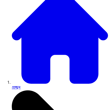
প্রচ্ছদ