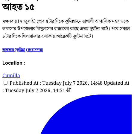
আহত ১৫
মঙ্গলবার (৭ জুলাই) ভোর ৫টার দিকে কুমিল্লা-নোয়াখালী আঞ্চলিক মহাসড়কে
লাকসাম ‍উপজেলার বিপুলাসার বাজারের কাছে প্রথম দুর্ঘটনা ঘটে। পরে সকাল
৮টার দিকে খিলাবাজার এলাকায় আরেকটি দুর্ঘটনা ঘটে।
লাকসাম (কুমিল্লা) সংবাদদাতা
Location :
Cumilla
Published At : Tuesday July 7 2026, 14:48
Updated At
: Tuesday July 7 2026, 14:51