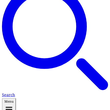
Search
Menu