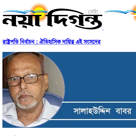
রাষ্ট্রপতি নির্বাচন : ঐতিহাসিক দায়িত্ব এই সংসদের