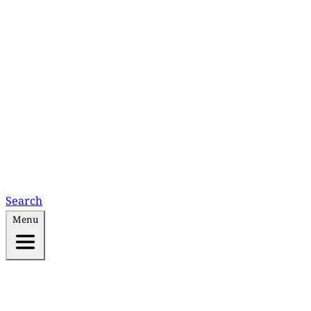
Search
Menu