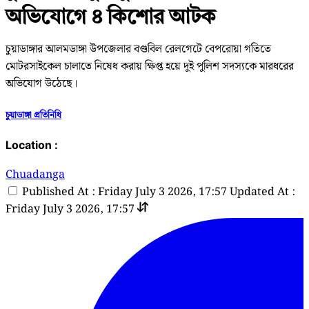
অভিযোগে ৪ কিশোর আটক
চুয়াডাঙ্গার আলমডাঙ্গা উপজেলার বণ্ডবিল রেলগেটে বেপরোয়া গতিতে
মোটরসাইকেল চালাতে নিষেধ করায় ক্ষিপ্ত হয়ে দুই পুলিশ সদস্যকে মারধরের
অভিযোগ উঠেছে।
চুয়াডাঙ্গা প্রতিনিধি
Location :
Chuadanga
Published At : Friday July 3 2026, 17:57
Updated At :
Friday July 3 2026, 17:57