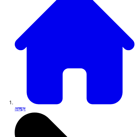
প্রচ্ছদ