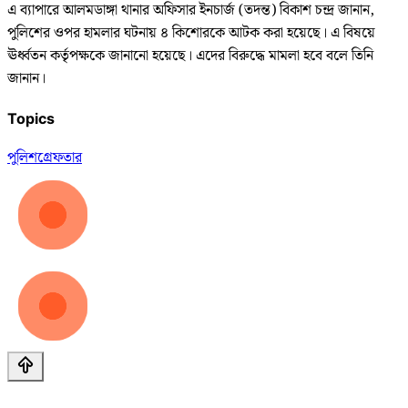
এ ব্যাপারে আলমডাঙ্গা থানার অফিসার ইনচার্জ (তদন্ত) বিকাশ চন্দ্র জানান,
পুলিশের ওপর হামলার ঘটনায় ৪ কিশোরকে আটক করা হয়েছে। এ বিষয়ে
ঊর্ধ্বতন কর্তৃপক্ষকে জানানো হয়েছে। এদের বিরুদ্ধে মামলা হবে বলে তিনি
জানান।
Topics
পুলিশ
গ্রেফতার