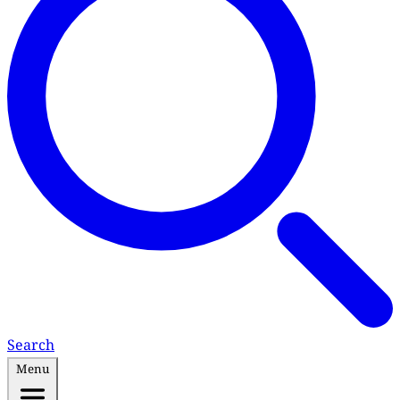
Search
Menu