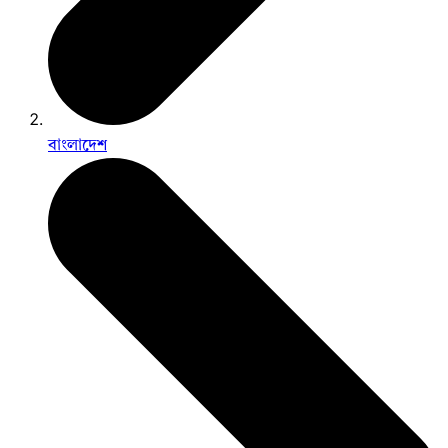
বাংলাদেশ