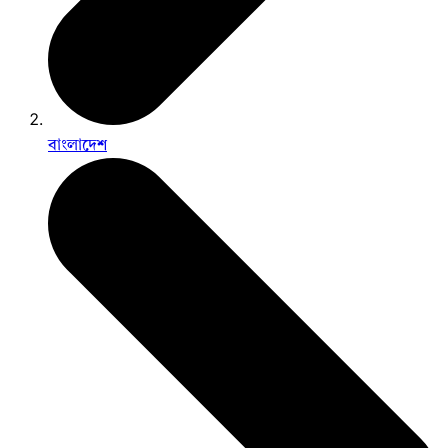
বাংলাদেশ