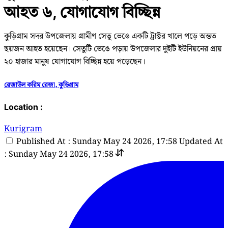
আহত ৬, যোগাযোগ বিচ্ছিন্ন
কুড়িগ্রাম সদর উপজেলায় গ্রামীণ সেতু ভেঙে একটি ট্রাক্টর খালে পড়ে অন্তত
ছয়জন আহত হয়েছেন। সেতুটি ভেঙে পড়ায় উপজেলার দুইটি ইউনিয়নের প্রায়
২০ হাজার মানুষ যোগাযোগ বিচ্ছিন্ন হয়ে পড়েছেন।
রেজাউল করিম রেজা, কুড়িগ্রাম
Location :
Kurigram
Published At : Sunday May 24 2026, 17:58
Updated At
: Sunday May 24 2026, 17:58