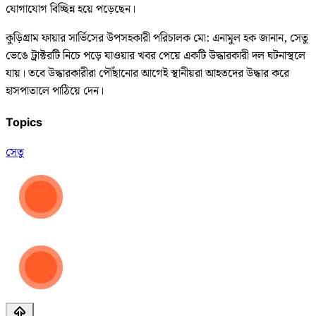
যোগাযোগ বিচ্ছিন্ন হয়ে পড়েছেন।
কুড়িগ্রাম ফায়ার সার্ভিসের উপসহকারী পরিচালক মো: এনামুল হক জানান, সেতু
ভেঙে ট্রাক্টরটি নিচে পড়ে যাওয়ার খবর পেয়ে একটি উদ্ধারকারী দল ঘটনাস্থলে
যায়। তবে উদ্ধারকারীরা পৌঁছানোর আগেই স্থানীয়রা আহতদের উদ্ধার করে
হাসপাতালে পাঠিয়ে দেন।
Topics
সেতু