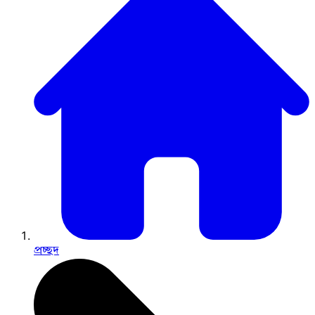
প্রচ্ছদ