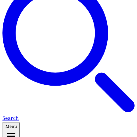
Search
Menu