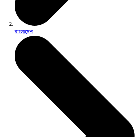
বাংলাদেশ