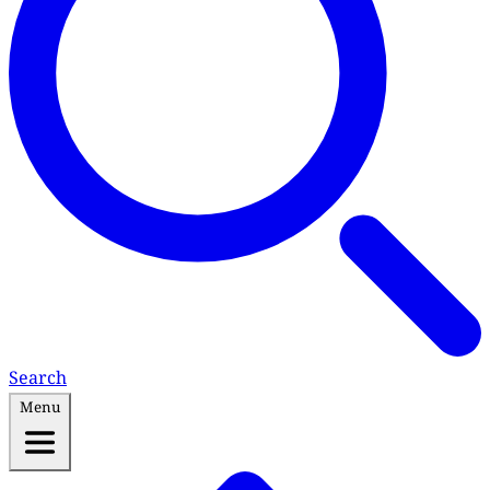
Search
Menu