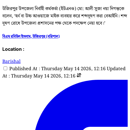
উজিরপুর উপজেলা নির্বাহী কর্মকর্তা (ইউএনও) মো: আলী সুজা নয়া দিগন্তকে
বলেন, ‘হর্ন বা উচ্চ আওয়াজে মাইক ব্যবহার করে শব্দদূষণ করা বেআইনি। শব্দ
দূষণ রোধে উপজেলা প্রশাসনের পক্ষ থেকে পদক্ষেপ নেয়া হবে।’
বিএম রবিউল ইসলাম, উজিরপুর (বরিশাল)
Location :
Barishal
Published At : Thursday May 14 2026, 12:16
Updated
At : Thursday May 14 2026, 12:16