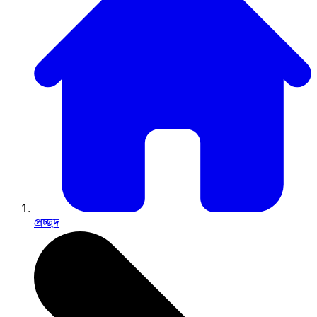
প্রচ্ছদ