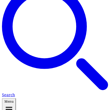
Search
Menu