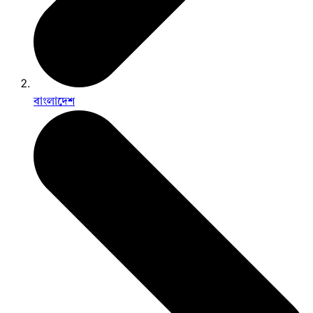
বাংলাদেশ