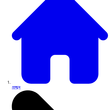
প্রচ্ছদ