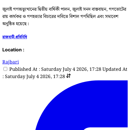
জুলাই গণঅভ্যুত্থানের দ্বিতীয় বার্ষিকী পালন, জুলাই সনদ বাস্তবায়ন, গণভোটের
রায় কার্যকর ও গণহত্যার বিচারের দাবিতে বিশাল গণমিছিল এবং সমাবেশ
অনুষ্ঠিত হয়েছে।
রাজবাড়ী প্রতিনিধি
Location :
Rajbari
Published At : Saturday July 4 2026, 17:28
Updated At
: Saturday July 4 2026, 17:28