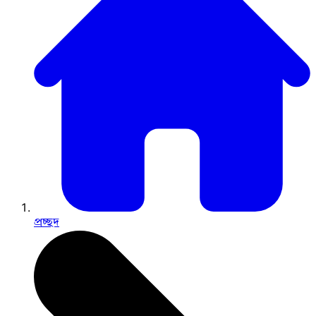
প্রচ্ছদ