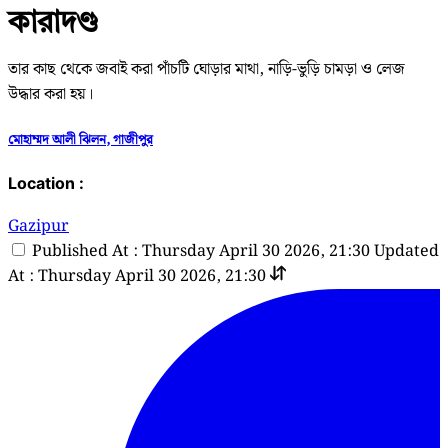
কারাদণ্ড
তার কাছ থেকে জবাই করা পাঁচটি ঘোড়ার মাথা, নাড়ি-ভুড়ি চামড়া ও লেজ
উদ্ধার করা হয়।
মোহাম্মদ আলী ঝিলন, গাজীপুর
Location :
Gazipur
Published At : Thursday April 30 2026, 21:30
Updated
At : Thursday April 30 2026, 21:30