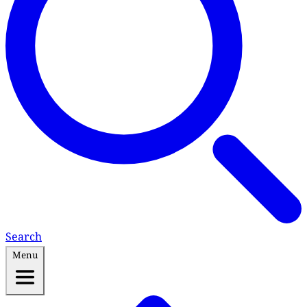
Search
Menu