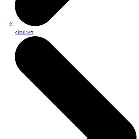
বাংলাদেশ