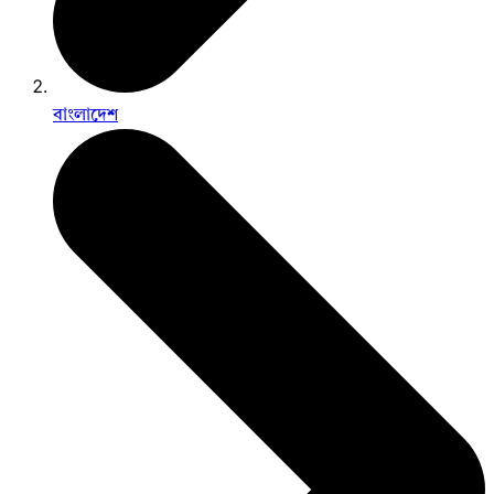
বাংলাদেশ