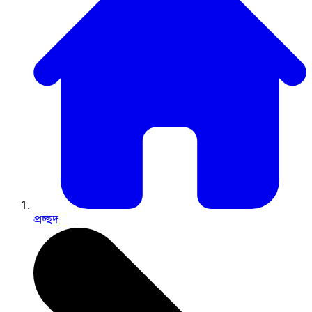
প্রচ্ছদ