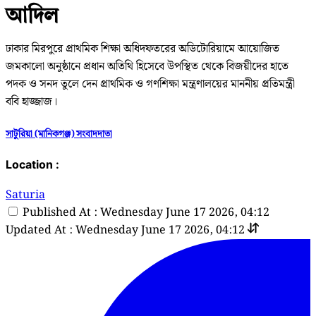
আদিল
ঢাকার মিরপুরে প্রাথমিক শিক্ষা অধিদফতরের অডিটোরিয়ামে আয়োজিত
জমকালো অনুষ্ঠানে প্রধান অতিথি হিসেবে উপস্থিত থেকে বিজয়ীদের হাতে
পদক ও সনদ তুলে দেন প্রাথমিক ও গণশিক্ষা মন্ত্রণালয়ের মাননীয় প্রতিমন্ত্রী
ববি হাজ্জাজ।
সাটুরিয়া (মানিকগঞ্জ) সংবাদদাতা
Location :
Saturia
Published At : Wednesday June 17 2026, 04:12
Updated At : Wednesday June 17 2026, 04:12