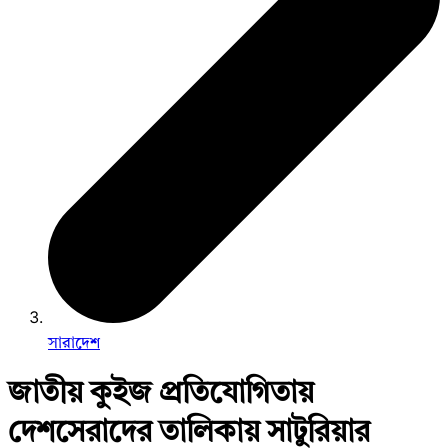
সারাদেশ
জাতীয় কুইজ প্রতিযোগিতায়
দেশসেরাদের তালিকায় সাটুরিয়ার