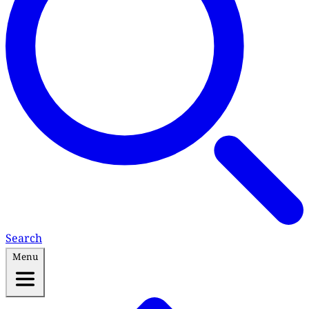
Search
Menu