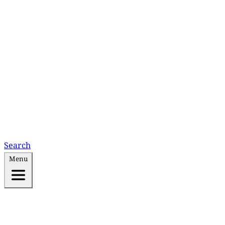
Search
Menu