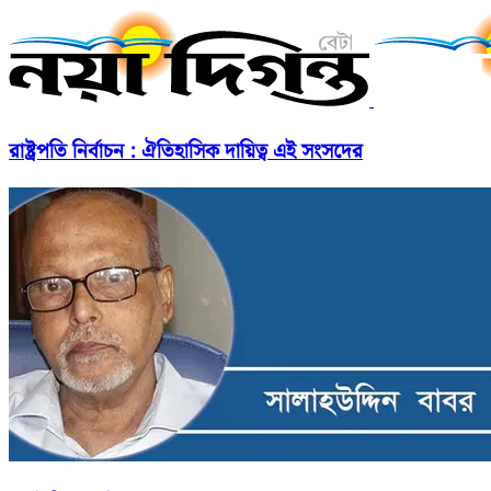
রাষ্ট্রপতি নির্বাচন : ঐতিহাসিক দায়িত্ব এই সংসদের