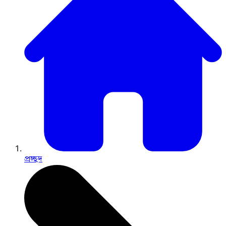
প্রচ্ছদ