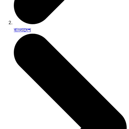
বাংলাদেশ