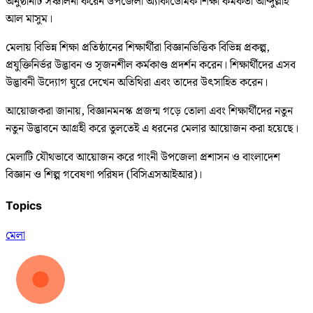
অনুষ্ঠানটি সঞ্চালনা করেন উপজেলা অ্যাকাডেমিক শিক্ষা কর্মকর্তা আব্দুল্লাহ
আল মাসুম।
মেলায় বিভিন্ন শিক্ষা প্রতিষ্ঠানের শিক্ষার্থীরা বিজ্ঞানভিত্তিক বিভিন্ন প্রকল্প,
প্রযুক্তিনির্ভর উদ্ভাবন ও সৃজনশীল কর্মকাণ্ড প্রদর্শন করেন। শিক্ষার্থীদের এসব
উদ্ভাবনী উদ্যোগ ঘুরে দেখেন অতিথিরা এবং তাদের উৎসাহিত করেন।
আয়োজকরা জানায়, বিজ্ঞানমনস্ক প্রজন্ম গড়ে তোলা এবং শিক্ষার্থীদের নতুন
নতুন উদ্ভাবনে আগ্রহী করে তুলতেই এ ধরনের মেলার আয়োজন করা হয়েছে।
মেলাটি যৌথভাবে আয়োজন করে গাংনী উপজেলা প্রশাসন ও বাংলাদেশ
বিজ্ঞান ও শিল্প গবেষণা পরিষদ (বিসিএসআইআর)।
Topics
মেলা