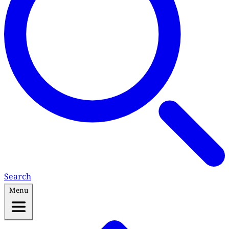
Search
Menu