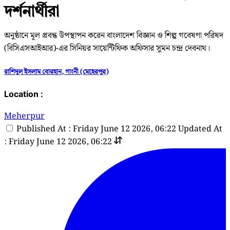
দর্শনার্থীরা
অনুষ্ঠানে মূল প্রবন্ধ উপস্থাপন করেন বাংলাদেশ বিজ্ঞান ও শিল্প গবেষণা পরিষদ
(বিসিএসআইআর)-এর সিনিয়র সায়েন্টিফিক অফিসার সুমন চন্দ্র দেবনাথ।
রাশিদুল ইসলাম বোরহান, গাংনী (মেহেরপুর)
Location :
Meherpur
Published At : Friday June 12 2026, 06:22
Updated At
: Friday June 12 2026, 06:22