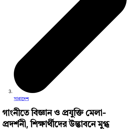
সারাদেশ
গাংনীতে বিজ্ঞান ও প্রযুক্তি মেলা-
প্রদর্শনী, শিক্ষার্থীদের উদ্ভাবনে মুগ্ধ