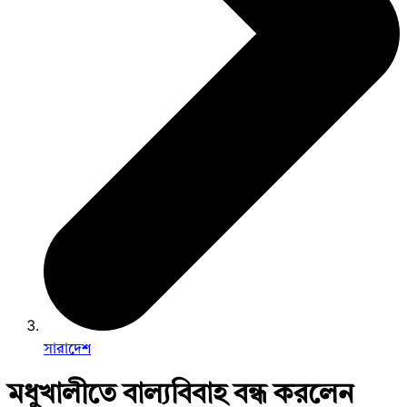
সারাদেশ
মধুখালীতে বাল্যবিবাহ বন্ধ করলেন