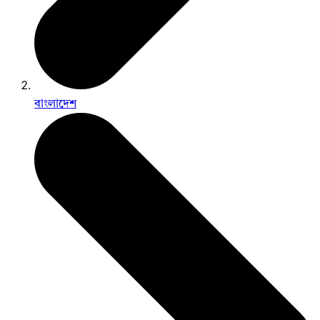
বাংলাদেশ