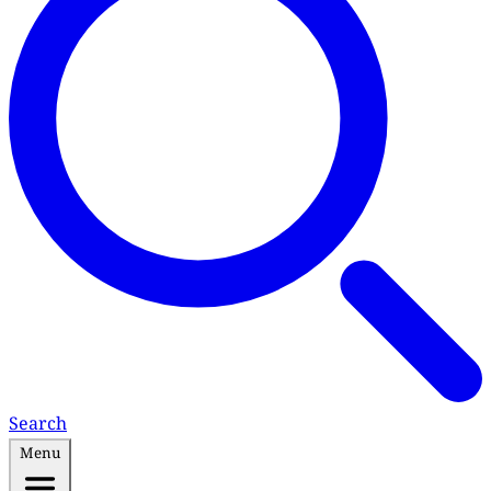
Search
Menu