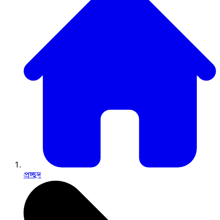
প্রচ্ছদ