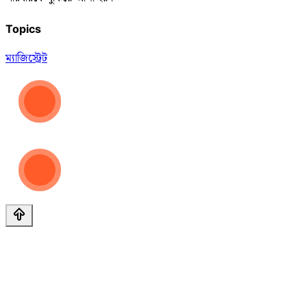
Topics
ম্যাজিস্ট্রেট