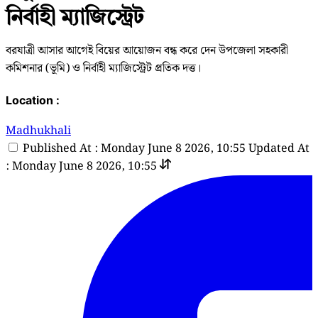
নির্বাহী ম্যাজিস্ট্রেট
বরযাত্রী আসার আগেই বিয়ের আয়োজন বন্ধ করে দেন উপজেলা সহকারী
কমিশনার (ভূমি) ও নির্বাহী ম্যাজিস্ট্রেট প্রতিক দত্ত।
Location :
Madhukhali
Published At : Monday June 8 2026, 10:55
Updated At
: Monday June 8 2026, 10:55