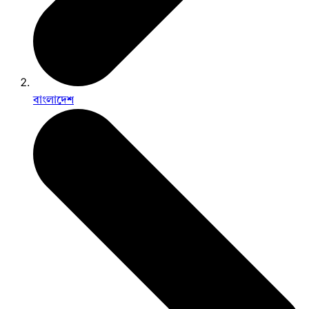
বাংলাদেশ