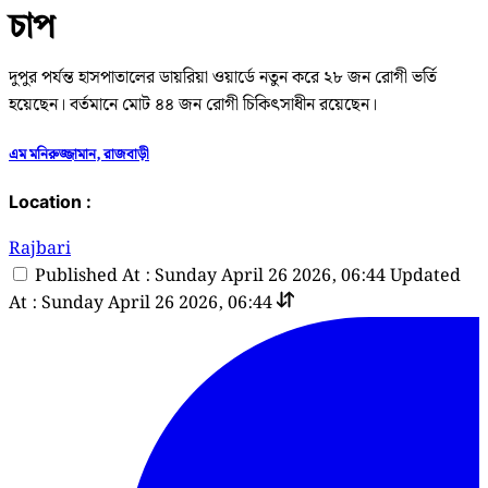
চাপ
দুপুর পর্যন্ত হাসপাতালের ডায়রিয়া ওয়ার্ডে নতুন করে ২৮ জন রোগী ভর্তি
হয়েছেন। বর্তমানে মোট ৪৪ জন রোগী চিকিৎসাধীন রয়েছেন।
এম মনিরুজ্জামান, রাজবাড়ী
Location :
Rajbari
Published At : Sunday April 26 2026, 06:44
Updated
At : Sunday April 26 2026, 06:44