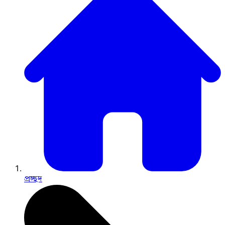
প্রচ্ছদ