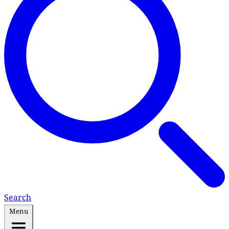
Search
Menu