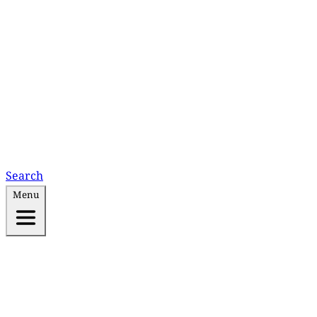
Search
Menu