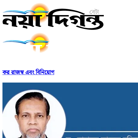
কর রাজস্ব এবং বিনিয়োগ