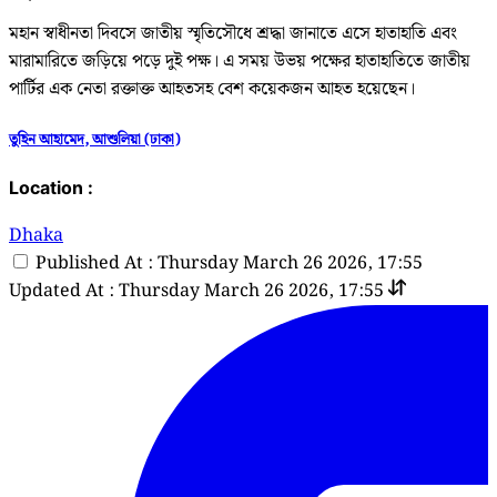
মহান স্বাধীনতা দিবসে জাতীয় স্মৃতিসৌধে শ্রদ্ধা জানাতে এসে হাতাহাতি এবং
মারামারিতে জড়িয়ে পড়ে দুই পক্ষ। এ সময় উভয় পক্ষের হাতাহাতিতে জাতীয়
পার্টির এক নেতা রক্তাক্ত আহতসহ বেশ কয়েকজন আহত হয়েছেন।
তুহিন আহামেদ, আশুলিয়া (ঢাকা)
Location :
Dhaka
Published At : Thursday March 26 2026, 17:55
Updated At : Thursday March 26 2026, 17:55