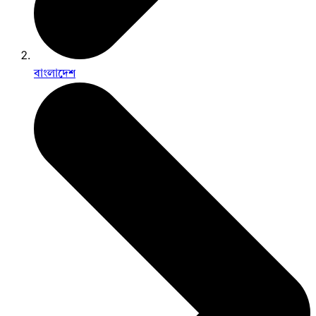
বাংলাদেশ