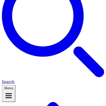
Search
Menu