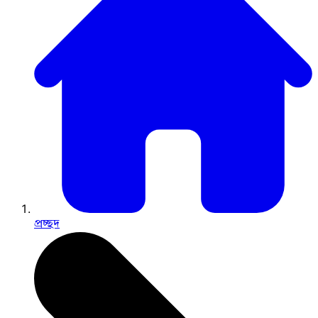
প্রচ্ছদ