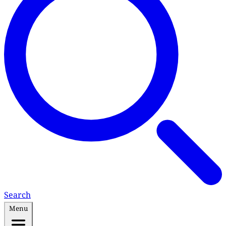
Search
Menu