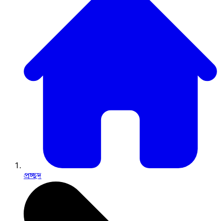
প্রচ্ছদ