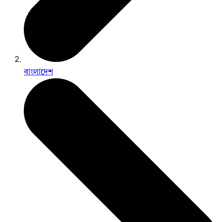
বাংলাদেশ