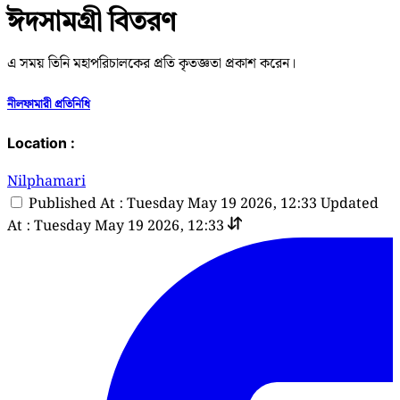
ঈদসামগ্রী বিতরণ
এ সময় তিনি মহাপরিচালকের প্রতি কৃতজ্ঞতা প্রকাশ করেন।
নীলফামারী প্রতিনিধি
Location :
Nilphamari
Published At : Tuesday May 19 2026, 12:33
Updated
At : Tuesday May 19 2026, 12:33