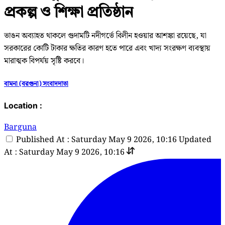
প্রকল্প ও শিক্ষা প্রতিষ্ঠান
ভাঙন অব্যাহত থাকলে গুদামটি নদীগর্ভে বিলীন হওয়ার আশঙ্কা রয়েছে, যা
সরকারের কোটি টাকার ক্ষতির কারণ হতে পারে এবং খাদ্য সংরক্ষণ ব্যবস্থায়
মারাত্মক বিপর্যয় সৃষ্টি করবে।
বামনা (বরগুনা) সংবাদদাতা
Location :
Barguna
Published At : Saturday May 9 2026, 10:16
Updated
At : Saturday May 9 2026, 10:16