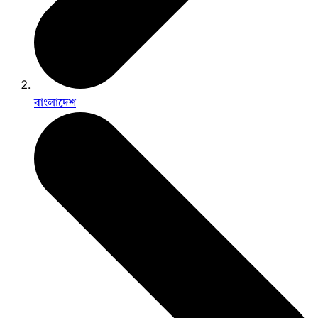
বাংলাদেশ