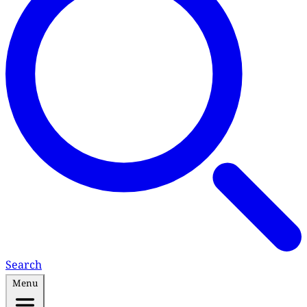
Search
Menu