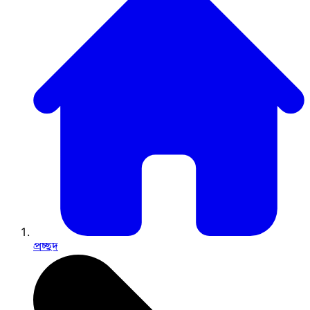
প্রচ্ছদ