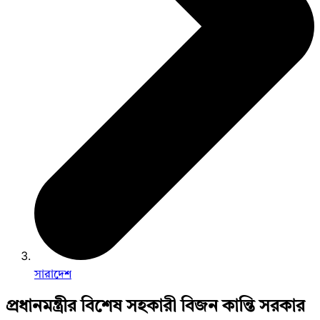
সারাদেশ
প্রধানমন্ত্রীর বিশেষ সহকারী বিজন কান্তি সরকার