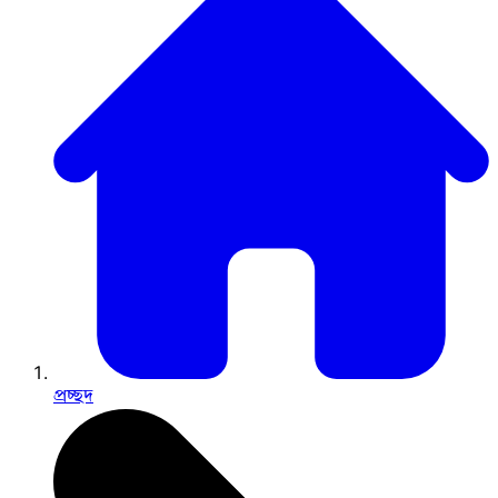
প্রচ্ছদ