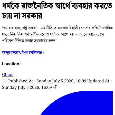
ধর্মকে রাজনৈতিক স্বার্থে ব্যবহার করতে
চায় না সরকার
‘ধর্ম যার যার, রাষ্ট্র সবার’—এই নীতিতে সরকার বিশ্বাসী। দেশের প্রতিটি নাগরিক
যাতে নিজ নিজ ধর্ম স্বাধীনভাবে ও মর্যাদার সাথে পালন করতে পারেন, সে
পরিবেশ নিশ্চিত করাই সরকারের লক্ষ্য।
আব্দুর রাজ্জাক, ঘিওর (মানিকগঞ্জ)
Location :
Ghior
Published At : Sunday July 5 2026, 16:09
Updated At :
Sunday July 5 2026, 16:09