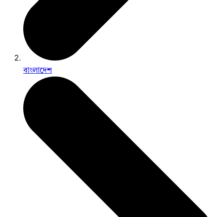
বাংলাদেশ