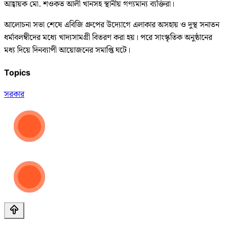
আহ্বায়ক মো. শওকত আলী খানসহ স্থানীয় গণ্যমান্য ব্যক্তিরা।
আলোচনা সভা শেষে এবিজি গ্রুপের উদ্যোগে এলাকার অসহায় ও দুস্থ সনাতন
ধর্মাবলম্বীদের মধ্যে খাদ্যসামগ্রী বিতরণ করা হয়। পরে সাংস্কৃতিক অনুষ্ঠানের
মধ্য দিয়ে দিনব্যাপী আয়োজনের সমাপ্তি ঘটে।
Topics
সরকার