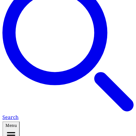
Search
Menu