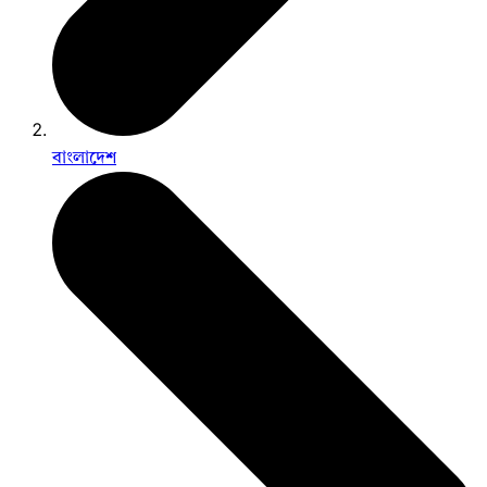
বাংলাদেশ