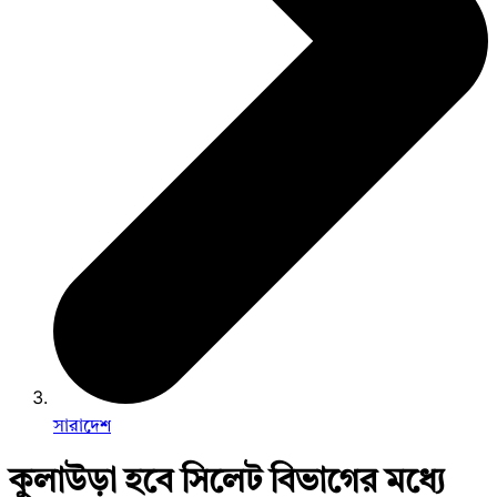
সারাদেশ
কুলাউড়া হবে সিলেট বিভাগের মধ্যে