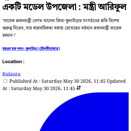
একটি মডেল উপজেলা : মন্ত্রী আরিফুল
‘সাবেক প্রধানমন্ত্রী বেগম খালেদা জিয়া কুলাউড়ার সংগঠনের প্রতি বিশেষ
গুরুত্ব দিতেন, যার ধারাবাহিকতা বজায় রেখেছেন বর্তমান প্রধানমন্ত্রী তারেক
রহমান।’
ময়নুল হক পবন, কুলাউড়া (মৌলভীবাজার)
Location :
Kulaura
Published At : Saturday May 30 2026, 11:45
Updated
At : Saturday May 30 2026, 11:45