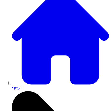
প্রচ্ছদ