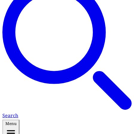
Search
Menu