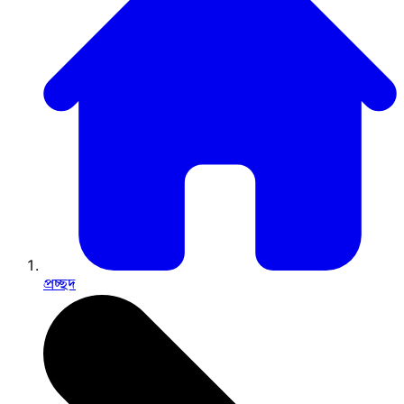
প্রচ্ছদ