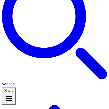
Search
Menu