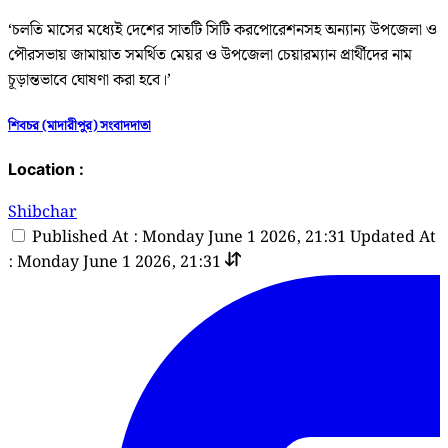
‘চলতি মাসের মধ্যেই দেশের সাতটি সিটি করপোরেশনসহ অন্যান্য উপজেলা ও
পৌরসভায় জামায়াত সমর্থিত মেয়র ও উপজেলা চেয়ারম্যান প্রার্থীদের নাম
চূড়ান্তভাবে ঘোষণা করা হবে।’
শিবচর (মাদারীপুর) সংবাদদাতা
Location :
Shibchar
Published At : Monday June 1 2026, 21:31
Updated At
: Monday June 1 2026, 21:31