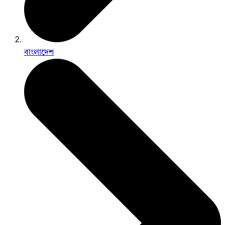
বাংলাদেশ