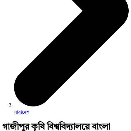
সারাদেশ
গাজীপুর কৃষি বিশ্ববিদ্যালয়ে বাংলা