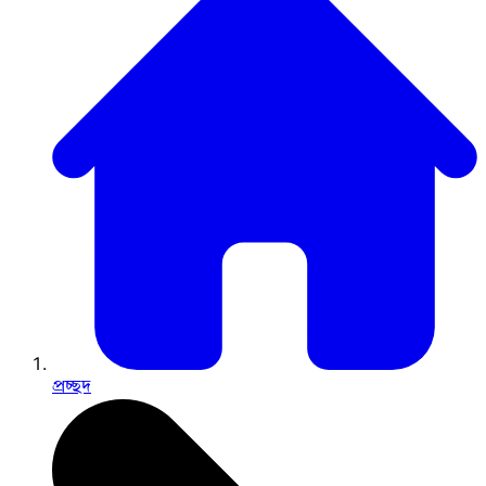
প্রচ্ছদ