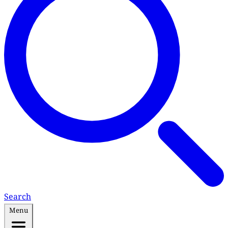
Search
Menu