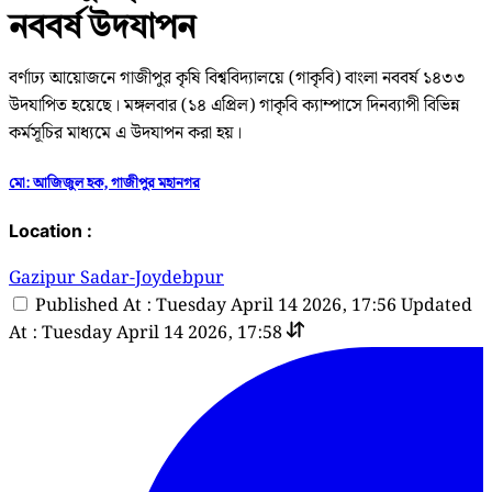
নববর্ষ উদযাপন
বর্ণাঢ্য আয়োজনে গাজীপুর কৃষি বিশ্ববিদ্যালয়ে (গাকৃবি) বাংলা নববর্ষ ১৪৩৩
উদযাপিত হয়েছে। মঙ্গলবার (১৪ এপ্রিল) গাকৃবি ক্যাম্পাসে দিনব্যাপী বিভিন্ন
কর্মসূচির মাধ্যমে এ উদযাপন করা হয়।
মো: আজিজুল হক, গাজীপুর মহানগর
Location :
Gazipur Sadar-Joydebpur
Published At : Tuesday April 14 2026, 17:56
Updated
At : Tuesday April 14 2026, 17:58