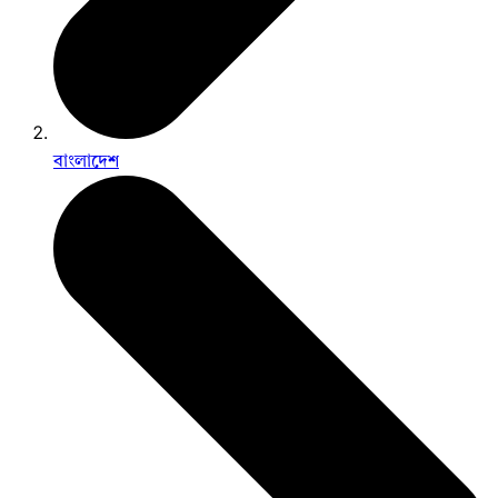
বাংলাদেশ