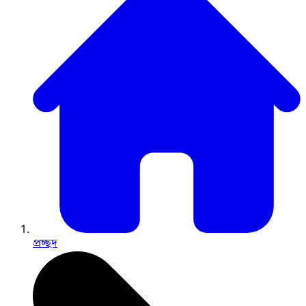
প্রচ্ছদ