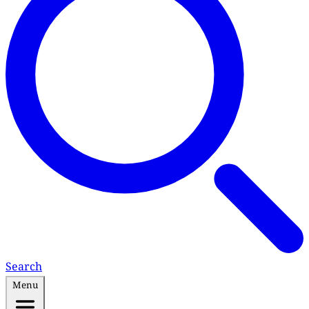
Search
Menu