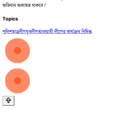
অভিযান অব্যাহত থাকবে।’
Topics
পুলিশ
ছাত্রলীগ
যুবলীগ
আওয়ামী লীগের কার্যক্রম নিষিদ্ধ