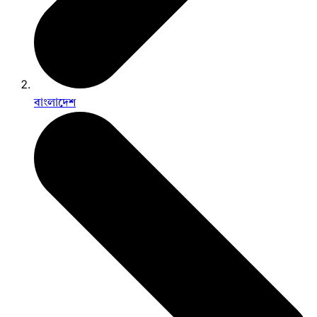
বাংলাদেশ