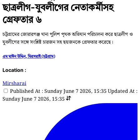
ছাত্রলীগ-যুবলীগের নেতাকর্মীসহ
গ্রেফতার ৬
চট্টগ্রামের জোরারগঞ্জ থানা পুলিশ পৃথক অভিযান পরিচালনা করে ছাত্রলীগ ও
যুবলীগের সঙ্গে সংশ্লিষ্ট চারজন সহ ছয়জনকে গ্রেফতার করেছে।
এম মাঈন উদ্দিন, মিরসরাই (চট্টগ্রাম)
Location :
Mirsharai
Published At : Sunday June 7 2026, 15:35
Updated At :
Sunday June 7 2026, 15:35