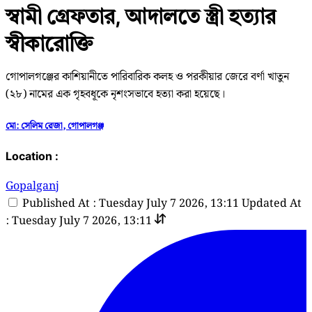
স্বামী গ্রেফতার, আদালতে স্ত্রী হত্যার
স্বীকারোক্তি
গোপালগঞ্জের কাশিয়ানীতে পারিবারিক কলহ ও পরকীয়ার জেরে বর্ণা খাতুন
(২৮) নামের এক গৃহবধূকে নৃশংসভাবে হত্যা করা হয়েছে।
মো: সেলিম রেজা, গোপালগঞ্জ
Location :
Gopalganj
Published At : Tuesday July 7 2026, 13:11
Updated At
: Tuesday July 7 2026, 13:11