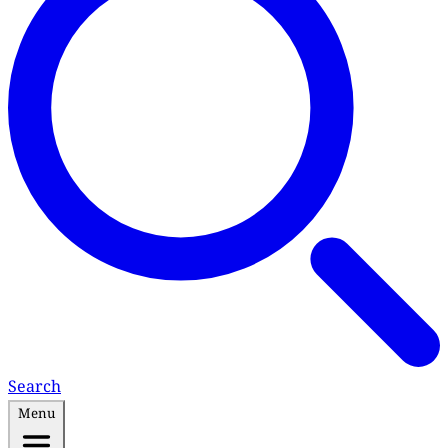
Search
Menu