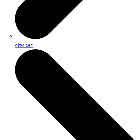
বাংলাদেশ