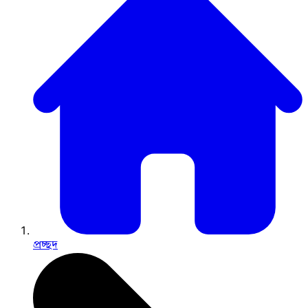
প্রচ্ছদ