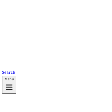
Search
Menu