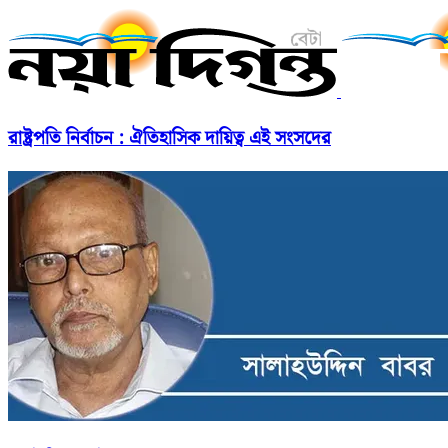
রাষ্ট্রপতি নির্বাচন : ঐতিহাসিক দায়িত্ব এই সংসদের