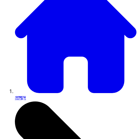
প্রচ্ছদ