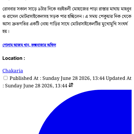
রোববার সকাল সাড়ে ৯টার দিকে বরইতলী মোহাজের পাড়া রাস্তার মাথায় মাহবুব
ও রাসেল মোটরসাইকেলসহ সড়ক পার হচ্ছিলেন। এ সময় পেকুয়ার দিক থেকে
আসা দ্রুতগতির একটি নোহা গাড়ির সাথে মোটরসাইকেলটির মুখোমুখি সংঘর্ষ
হয়।
গোলাম আজম খান, কক্সবাজার অফিস
Location :
Chakaria
Published At : Sunday June 28 2026, 13:44
Updated At
: Sunday June 28 2026, 13:44