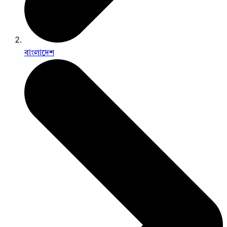
বাংলাদেশ