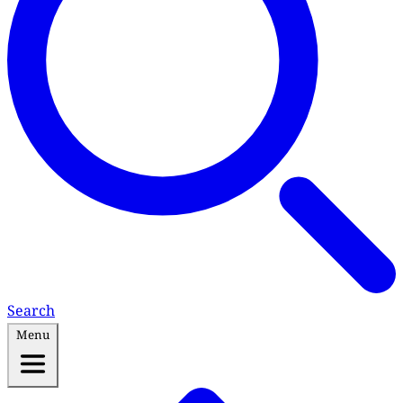
Search
Menu