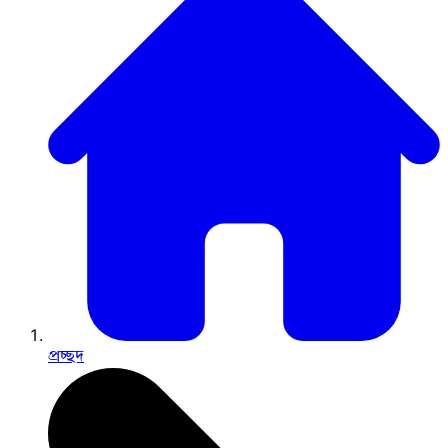
প্রচ্ছদ