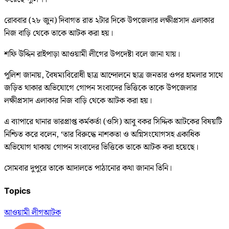
রোববার (২৮ জুন) দিবাগত রাত ২টার দিকে উপজেলার লক্ষীপ্রসাদ এলাকার
নিজ বাড়ি থেকে তাকে আটক করা হয়।
শফি উদ্দিন রাইপাড়া আওয়ামী লীগের উপদেষ্টা বলে জানা যায়।
পুলিশ জানায়, বৈষম্যবিরোধী ছাত্র আন্দোলনে ছাত্র জনতার ওপর হামলার সাথে
জড়িত থাকার অভিযোগে গোপন সংবাদের ভিত্তিকে তাকে উপজেলার
লক্ষীপ্রসাদ এলাকার নিজ বাড়ি থেকে আটক করা হয়।
এ ব্যাপারে থানার ভারপ্রাপ্ত কর্মকর্তা (ওসি) আবু বকর সিদ্দিক আটকের বিষয়টি
নিশ্চিত করে বলেন, ‘তার বিরুদ্ধে নাশকতা ও অগ্নিসংযোগসহ একাধিক
অভিযোগ থাকায় গোপন সংবাদের ভিত্তিকে তাকে আটক করা হয়েছে।
সোমবার দুপুরে তাকে আদালতে পাঠানোর কথা জানান তিনি।
Topics
আওয়ামী লীগ
আটক