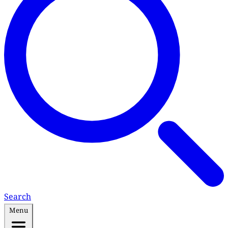
Search
Menu