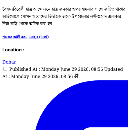
বৈষম্যবিরোধী ছাত্র আন্দোলনে ছাত্র জনতার ওপর হামলার সাথে জড়িত থাকার
অভিযোগে গোপন সংবাদের ভিত্তিকে তাকে উপজেলার লক্ষীপ্রসাদ এলাকার
নিজ বাড়ি থেকে আটক করা হয়।
শওকত আলী রতন, দোহার (ঢাকা)
Location :
Dohar
Published At : Monday June 29 2026, 08:56
Updated
At : Monday June 29 2026, 08:56