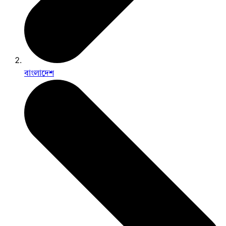
বাংলাদেশ