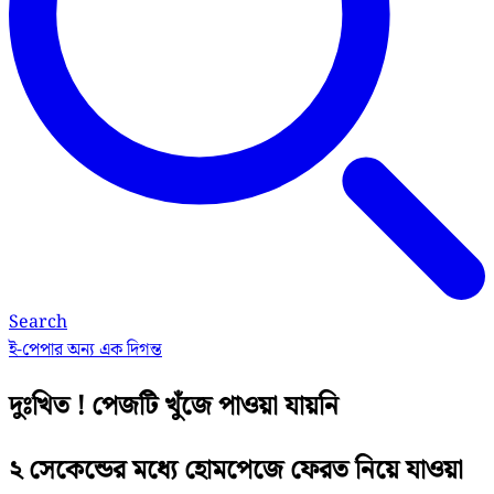
Search
ই-পেপার
অন্য এক দিগন্ত
দুঃখিত ! পেজটি খুঁজে পাওয়া যায়নি
২ সেকেন্ডের মধ্যে হোমপেজে ফেরত নিয়ে যাওয়া