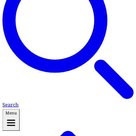
Search
Menu