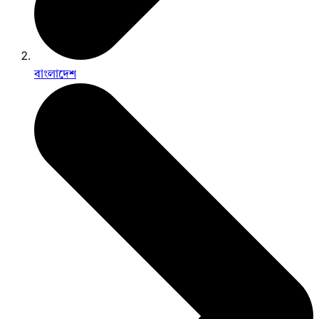
বাংলাদেশ