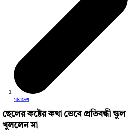
সারাদেশ
ছেলের কষ্টের কথা ভেবে প্রতিবন্ধী স্কুল
খুললেন মা