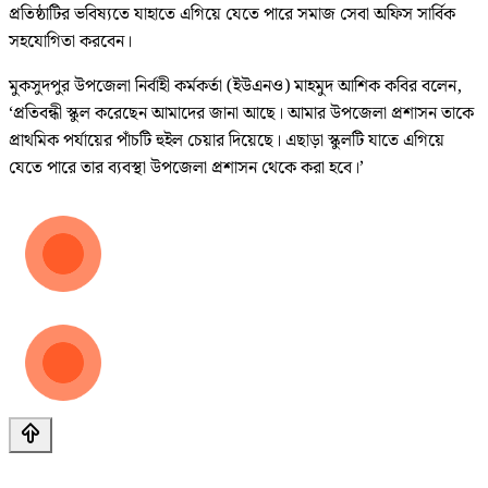
প্রতিষ্ঠাটির ভবিষ্যতে যাহাতে এগিয়ে যেতে পারে সমাজ সেবা অফিস সার্বিক
সহযোগিতা করবেন।
মুকসুদপুর উপজেলা নির্বাহী কর্মকর্তা (ইউএনও) মাহমুদ আশিক কবির বলেন,
‘প্রতিবন্ধী স্কুল করেছেন আমাদের জানা আছে। আমার উপজেলা প্রশাসন তাকে
প্রাথমিক পর্যায়ের পাঁচটি হুইল চেয়ার দিয়েছে। এছাড়া স্কুলটি যাতে এগিয়ে
যেতে পারে তার ব্যবস্থা উপজেলা প্রশাসন থেকে করা হবে।’