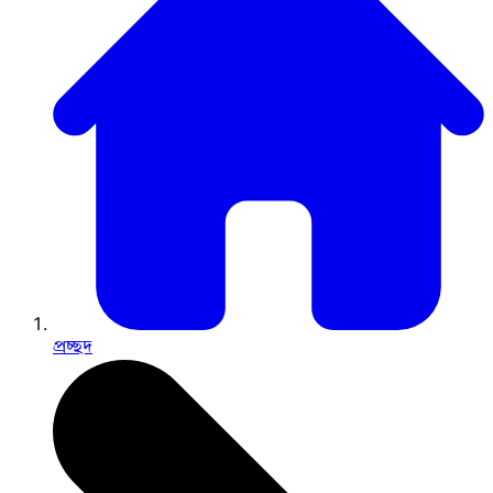
প্রচ্ছদ