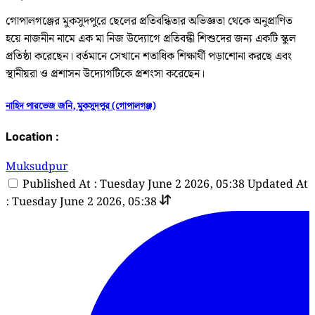
গোপালগঞ্জের মুকসুদপুরে ছেলের প্রতিবন্ধিতার অভিজ্ঞতা থেকে অনুপ্রাণিত
হয়ে নাজনীন নামে এক মা নিজ উদ্যোগে প্রতিবন্ধী শিশুদের জন্য একটি স্কুল
প্রতিষ্ঠা করেছেন। বর্তমানে সেখানে শতাধিক শিক্ষার্থী পড়াশোনা করছে এবং
স্থানীয়রা ও প্রশাসন উদ্যোগটিকে প্রশংসা করেছেন।
নাহিদ পারভেজ জনি, মুকসুদপুর (গোপালগঞ্জ)
Location :
Muksudpur
Published At : Tuesday June 2 2026, 05:38
Updated At
: Tuesday June 2 2026, 05:38