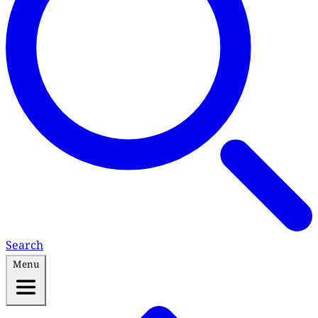
Search
Menu