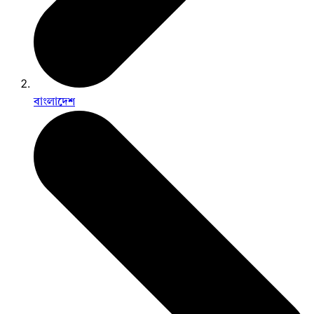
বাংলাদেশ