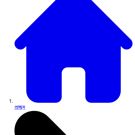
প্রচ্ছদ