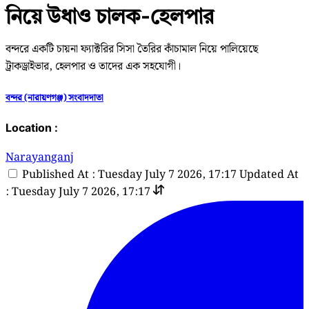
নিয়ে উধাও চালক-হেলপার
বন্দরে একটি চায়না ফ্যাক্টরির সিসা তৈরির কাঁচামাল নিয়ে পালিয়েছে
ট্রাকড্রাইভার, হেলপার ও তাদের এক সহযোগী।
বন্দর (নারায়ণগঞ্জ) সংবাদদাতা
Location :
Narayanganj
Published At : Tuesday July 7 2026, 17:17
Updated At
: Tuesday July 7 2026, 17:17