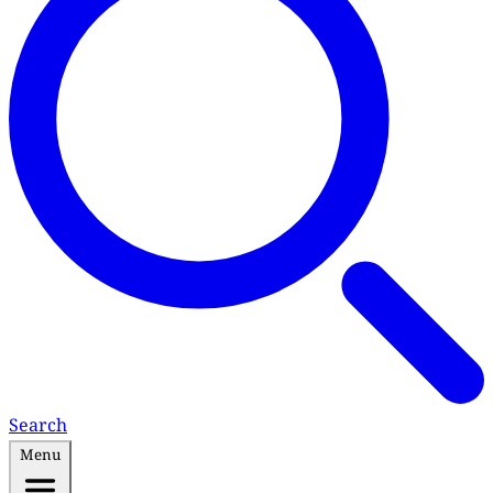
Search
Menu