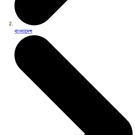
বাংলাদেশ