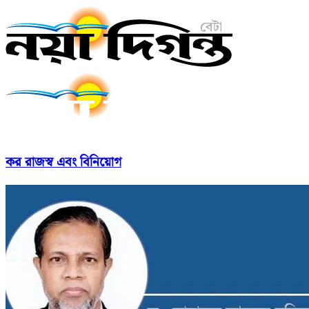
কর রাজস্ব এবং বিনিয়োগ