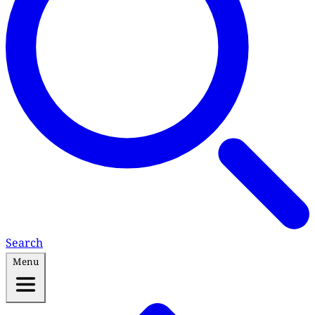
Search
Menu