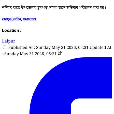
শনিবার রাতে উপজেলার ঢুষপাড়া নামক স্থানে অভিযান পরিচালনা করা হয়।
লালপুর (নাটোর) সংবাদদাতা
Location :
Lalpur
Published At : Sunday May 31 2026, 05:31
Updated At
: Sunday May 31 2026, 05:31