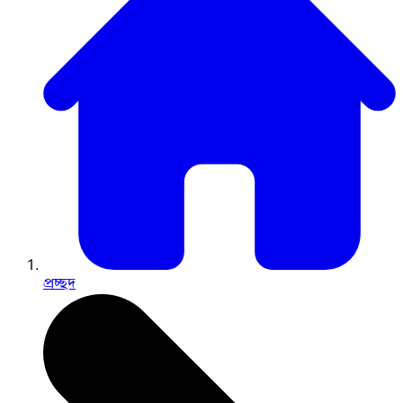
প্রচ্ছদ