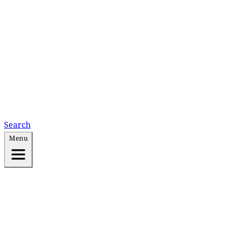
Search
Menu