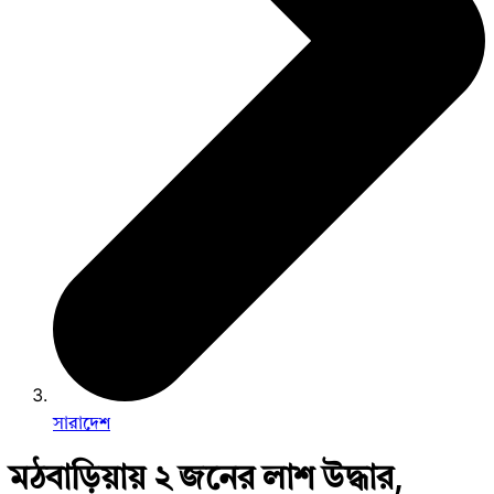
সারাদেশ
মঠবাড়িয়ায় ২ জনের লাশ উদ্ধার,