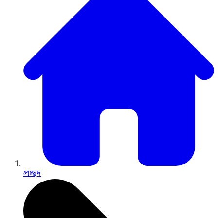
প্রচ্ছদ