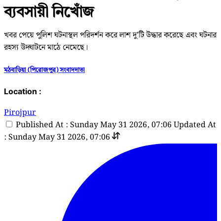
ব্যবসায়ী নিখোঁজ
​খবর পেয়ে পুলিশ ঘটনাস্থল পরিদর্শন করে লাশ দু’টি উদ্ধার করেছে এবং ঘটনার
রহস্য উদ্ঘাটনে মাঠে নেমেছে।
‎মঠবাড়িয়া (পিরোজপুর) সংবাদদাতা
Location :
Pirojpur
Published At : Sunday May 31 2026, 07:06
Updated At
: Sunday May 31 2026, 07:06