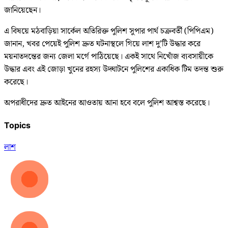
জানিয়েছেন।
​এ বিষয়ে মঠবাড়িয়া সার্কেল অতিরিক্ত পুলিশ সুপার পার্থ চক্রবর্তী (পিপিএম)
জানান, খবর পেয়েই পুলিশ দ্রুত ঘটনাস্থলে গিয়ে লাশ দু’টি উদ্ধার করে
ময়নাতদন্তের জন্য জেলা মর্গে পাঠিয়েছে। একই সাথে নিখোঁজ ব্যবসায়ীকে
উদ্ধার এবং এই জোড়া খুনের রহস্য উদ্ঘাটনে পুলিশের একাধিক টিম তদন্ত শুরু
করেছে।
অপরাধীদের দ্রুত আইনের আওতায় আনা হবে বলে পুলিশ আশ্বস্ত করেছে।
Topics
লাশ