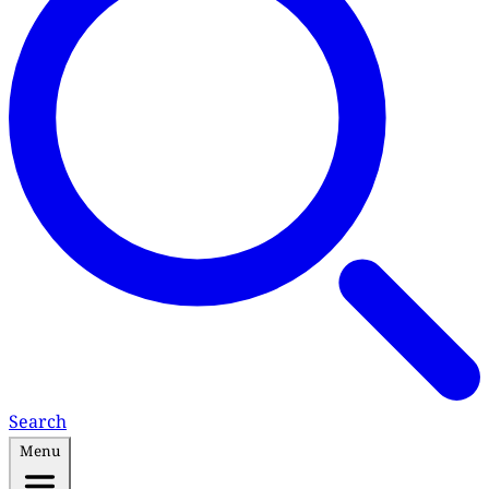
Search
Menu