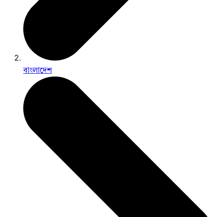
বাংলাদেশ