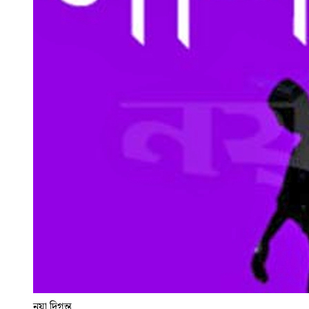
নয়া দিগন্ত