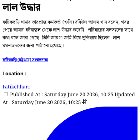
লাল উদ্ধার
ফটিকছড়ি থানার ভারপ্রাপ্ত কর্মকর্তা (ওসি) রবিউল আলম খান বলেন, খবর
পেয়ে আমরা ঘটনাস্থল থেকে লাশ উদ্ধার করেছি। পরিবারের সদস্যদের সাথে
কথা বলে জানা গেছে, তিনি জায়গা জমি নিয়ে দুশ্চিন্তায় ছিলেন। লাশ
ময়নাতদন্তের জন্য পাঠানো হয়েছে।
ফটিকছড়ি (চট্টগ্রাম) সংবাদদাতা
Location :
Fatikchhari
Published At : Saturday June 20 2026, 10:25
Updated
At : Saturday June 20 2026, 10:25