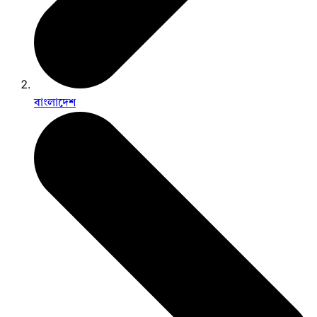
বাংলাদেশ