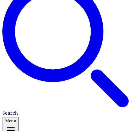
Search
Menu