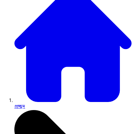
প্রচ্ছদ