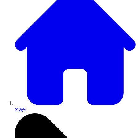
প্রচ্ছদ