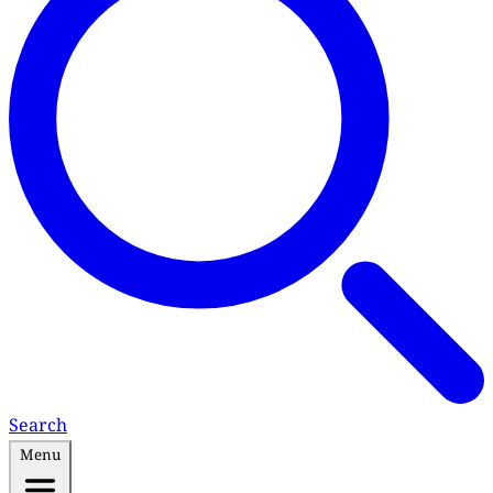
Search
Menu