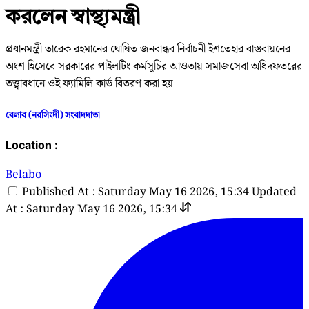
করলেন স্বাস্থ্যমন্ত্রী
প্রধানমন্ত্রী তারেক রহমানের ঘোষিত জনবান্ধব নির্বাচনী ইশতেহার বাস্তবায়নের
অংশ হিসেবে সরকারের পাইলটিং কর্মসূচির আওতায় সমাজসেবা অধিদফতরের
তত্ত্বাবধানে ওই ফ্যামিলি কার্ড বিতরণ করা হয়।
বেলাব (নরসিংদী) সংবাদদাতা
Location :
Belabo
Published At : Saturday May 16 2026, 15:34
Updated
At : Saturday May 16 2026, 15:34