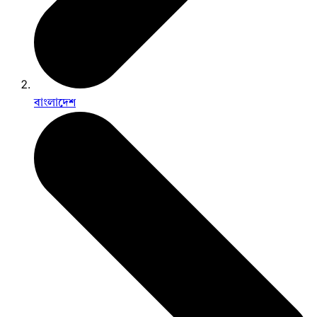
বাংলাদেশ