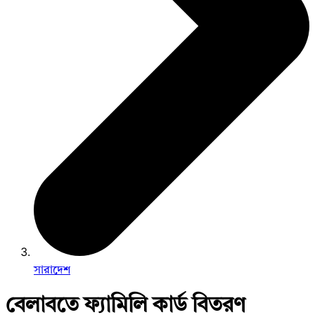
সারাদেশ
বেলাবতে ফ্যামিলি কার্ড বিতরণ