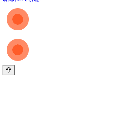
ফ্যামিলি কার্ড
স্বাস্থ্যমন্ত্রী