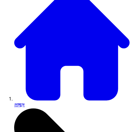
প্রচ্ছদ