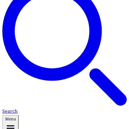
Search
Menu