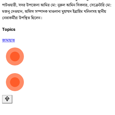
পাটওয়ারী, সদর উপজেলা আমির মো: নুরুল আমিন সিকদার, সেক্রেটারি মো:
মজনু দেওয়ান, অফিস সম্পাদক মাওলানা মুহাম্মদ ইব্রাহিম খলিলসহ স্থানীয়
নেতাকর্মীরা উপস্থিত ছিলেন।
Topics
জামায়াত