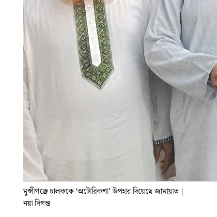
মুন্সীগঞ্জে চালককে ‘অটোরিকশা’ উপহার দিয়েছে জামায়াত
|
নয়া দিগন্ত