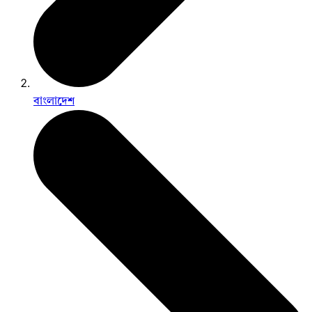
বাংলাদেশ