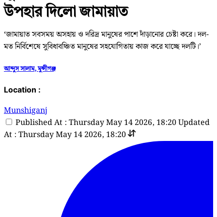
উপহার দিলো জামায়াত
‘জামায়াত সবসময় অসহায় ও দরিদ্র মানুষের পাশে দাঁড়ানোর চেষ্টা করে। দল-
মত নির্বিশেষে সুবিধাবঞ্চিত মানুষের সহযোগিতায় কাজ করে যাচ্ছে দলটি।’
আব্দুস সালাম, মুন্সীগঞ্জ
Location :
Munshiganj
Published At : Thursday May 14 2026, 18:20
Updated
At : Thursday May 14 2026, 18:20