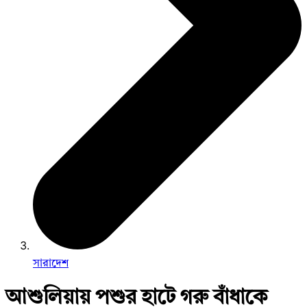
সারাদেশ
আশুলিয়ায় পশুর হাটে গরু বাঁধাকে