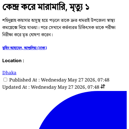
কেন্দ্র করে মারামারি, মৃত্যু ১
শহিদুল্লাহ কায়সার অসুস্থ হয়ে পড়লে তাকে দ্রুত ধামরাই উপজেলা স্বাস্থ্য
কমপ্লেক্সে নিয়ে যাওয়া। পরে সেখানে কর্তব্যরত চিকিৎসক তাকে পরীক্ষা
নিরীক্ষা করে মৃত ঘোষণা করেন।
তুহিন আহামেদ, আশুলিয়া (ঢাকা)
Location :
Dhaka
Published At : Wednesday May 27 2026, 07:48
Updated At : Wednesday May 27 2026, 07:48