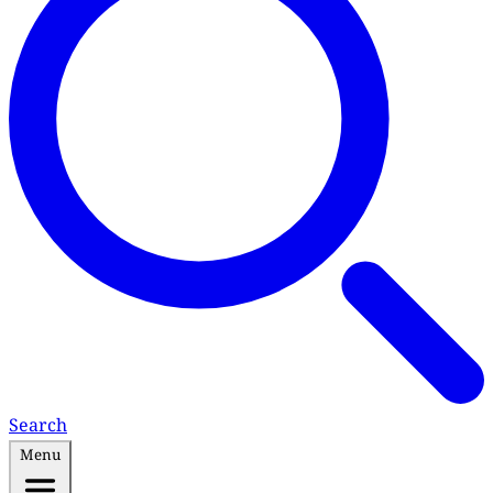
Search
Menu