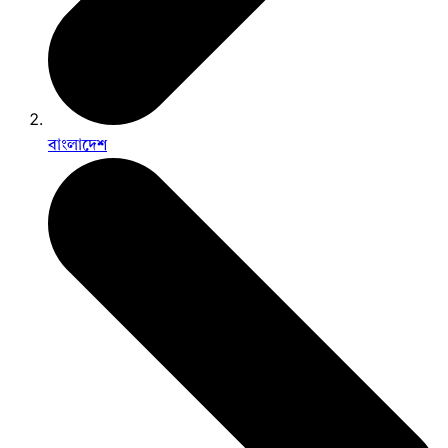
বাংলাদেশ