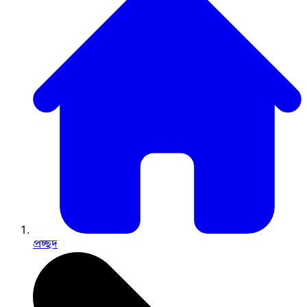
প্রচ্ছদ