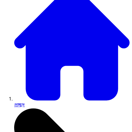
প্রচ্ছদ