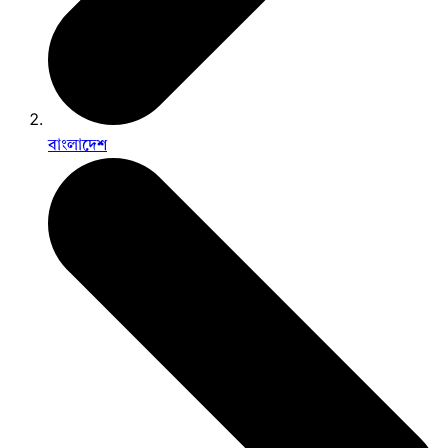
বাংলাদেশ