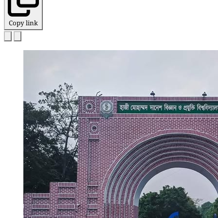
Copy link