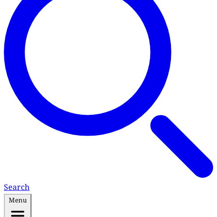
Search
Menu