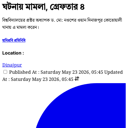
ঘটনায় মামলা, গ্রেফতার ৪
বিশ্ববিদ্যালয়ের প্রক্টর অধ্যাপক ড. মো: নওশের ওয়ান দিনাজপুর কোতোয়ালী
থানায় এ মামলা করেন।
হাবিপ্রবি প্রতিনিধি
Location :
Dinajpur
Published At : Saturday May 23 2026, 05:45
Updated
At : Saturday May 23 2026, 05:45