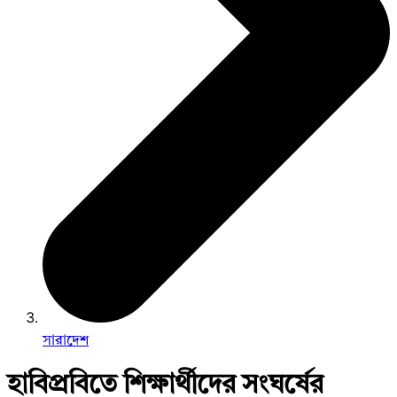
সারাদেশ
হাবিপ্রবিতে শিক্ষার্থীদের সংঘর্ষের