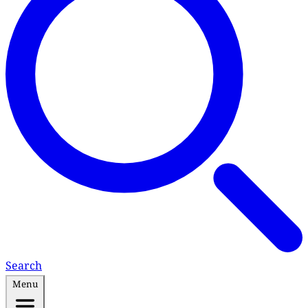
Search
Menu