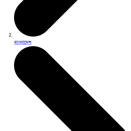
বাংলাদেশ