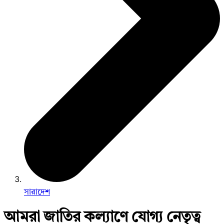
সারাদেশ
আমরা জাতির কল্যাণে যোগ্য নেতৃত্ব