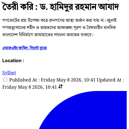
তৈরী করি : ড. হামিদুর রহমান আযাদ
গণভোটের রায় উপেক্ষা করে জনগণের আস্থা অর্জন করা যায় না। জুলাই
গণঅভ্যুত্থানের শহীদ ও আহতদের আকাঙ্ক্ষা পূরণ ও বৈষম্যহীন মানবিক
বাংলাদেশ বিনির্মাণে জামায়াতের পথচলা অব্যাহত থাকবে।
এমজেএইচ জামিল, সিলেট ব্যুরো
Location :
Sylhet
Published At : Friday May 8 2026, 10:41
Updated At :
Friday May 8 2026, 10:41