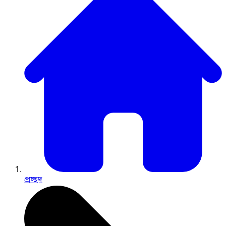
প্রচ্ছদ