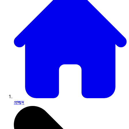
প্রচ্ছদ