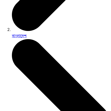
বাংলাদেশ