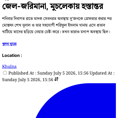
জেল-জরিমানা, মুচলেকায় হস্তান্তর
শনিবার দিবাগত রাতে মাদক সেবনরত অবস্থায় দু’জনকে গ্রেফতার করার পর
মোস্তফা শেখ দুলাল ও তার সহযোগী শরিফুল ইসলাম থানায় এসে প্রভাব
খাটিয়ে তাদের ছড়িয়ে নেয়ার চেষ্টা করে। তখন তারাও মদ্যপ অবস্থায় ছিল।
খুলনা ব্যুরো
Location :
Khulna
Published At : Sunday July 5 2026, 15:56
Updated At :
Sunday July 5 2026, 15:56