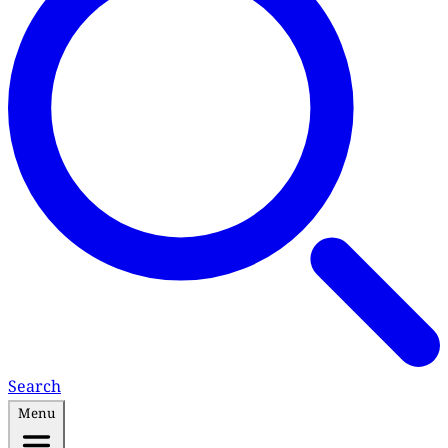
Search
Menu