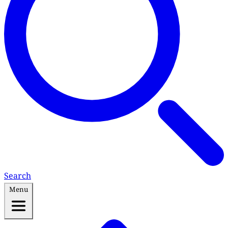
Search
Menu