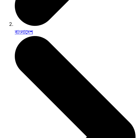
বাংলাদেশ