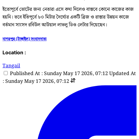
ইতোপূর্বে ভোটের জন্য নেতারা এসে কথা দিলেও বাস্তবে কোনো কাজের কাজ
হয়নি। তবে ইতিপূর্বে ৮০ মিটার দৈর্ঘ্যের একটি ব্রিজ ও রাস্তার উন্নয়ন কাজে
বর্তমান সাংসদ রবিউল আউয়াল লাভলু ডিও লেটার দিয়েছেন।
নাগরপুর (টাঙ্গাইল) সংবাদদাতা
Location :
Tangail
Published At : Sunday May 17 2026, 07:12
Updated At
: Sunday May 17 2026, 07:12