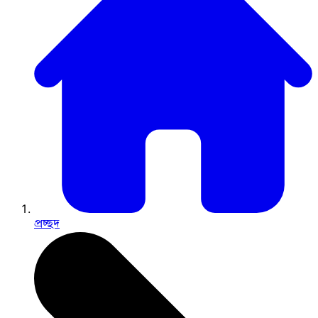
প্রচ্ছদ