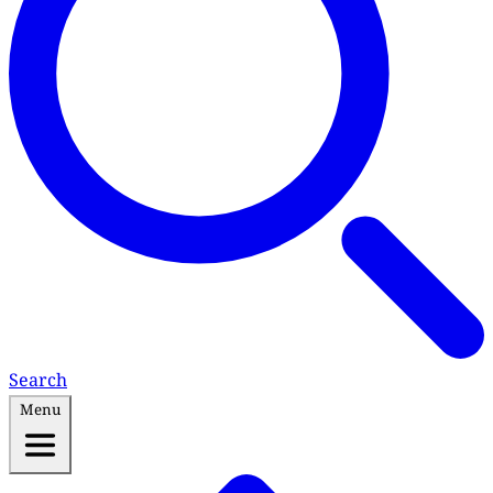
Search
Menu