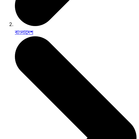
বাংলাদেশ