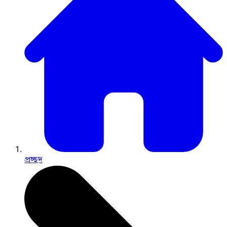
প্রচ্ছদ