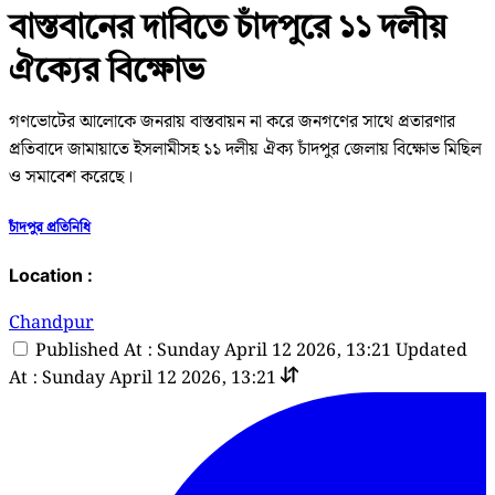
বাস্তবানের দাবিতে চাঁদপুরে ১১ দলীয়
ঐক্যের বিক্ষোভ
গণভোটের আলোকে জনরায় বাস্তবায়ন না করে জনগণের সাথে প্রতারণার
প্রতিবাদে জামায়াতে ইসলামীসহ ১১ দলীয় ঐক্য চাঁদপুর জেলায় বিক্ষোভ মিছিল
ও সমাবেশ করেছে।
চাঁদপুর প্রতিনিধি
Location :
Chandpur
Published At : Sunday April 12 2026, 13:21
Updated
At : Sunday April 12 2026, 13:21