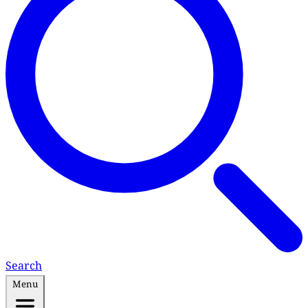
Search
Menu