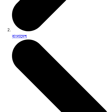
বাংলাদেশ