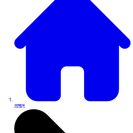
প্রচ্ছদ