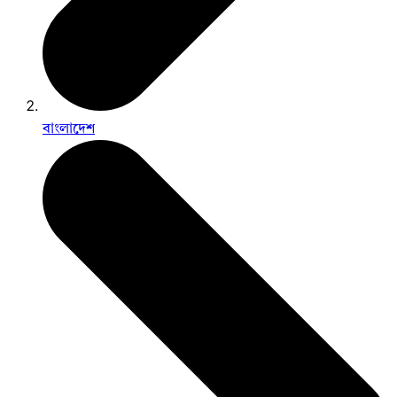
বাংলাদেশ