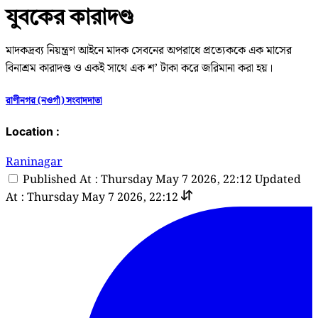
যুবকের কারাদণ্ড
মাদকদ্রব্য নিয়ন্ত্রণ আইনে মাদক সেবনের অপরাধে প্রত্যেককে এক মাসের
বিনাশ্রম কারাদণ্ড ও একই সাথে এক শ’ টাকা করে জরিমানা করা হয়।
রাণীনগর (নওগাঁ) সংবাদদাতা
Location :
Raninagar
Published At : Thursday May 7 2026, 22:12
Updated
At : Thursday May 7 2026, 22:12