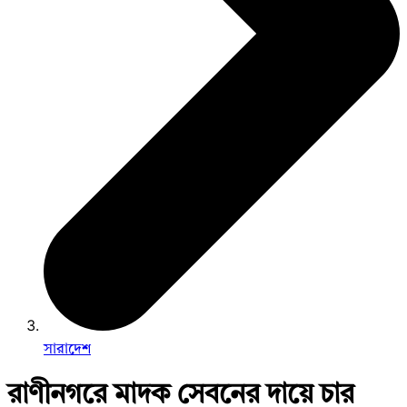
সারাদেশ
রাণীনগরে মাদক সেবনের দায়ে চার