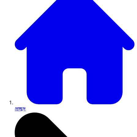
প্রচ্ছদ