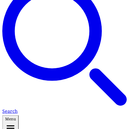
Search
Menu