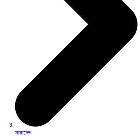
সারাদেশ