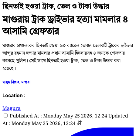
ছিনতাই হওয়া ট্রাক, তেল ও টাকা উদ্ধার
মাগুরায় ট্রাক ড্রাইভার হত্যা মামলার ৪
আসামি গ্রেফতার
মাগুরার চাঞ্চল্যকর ছিনতাই হওয়া ৬০ ব্যারেল ভোজ্য তেলবাহী ট্রাকের ড্রাইভার
আব্দুর রহমান হত্যার মামলার প্রধান আসামি হিটলারসহ ৪ জনকে গ্রেফতার
করেছে পুলিশ। সেই সাথে ছিনতাই হওয়া ট্রাক, তেল ও টাকা উদ্ধার করা
হয়েছে।
মাসুম বিল্লাহ, মাগুরা
Location :
Magura
Published At : Monday May 25 2026, 12:24
Updated
At : Monday May 25 2026, 12:24