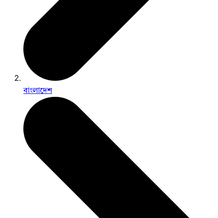
বাংলাদেশ