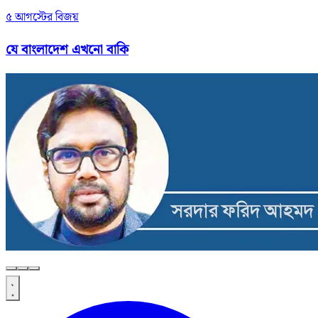
৫ আগস্টের বিজয়
যে বাংলাদেশ এখনো বাকি