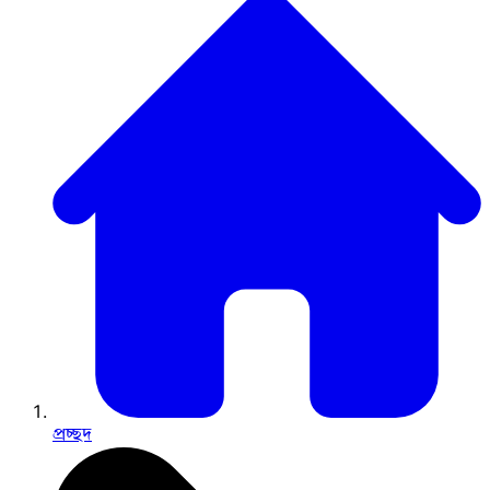
প্রচ্ছদ