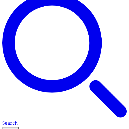
Search