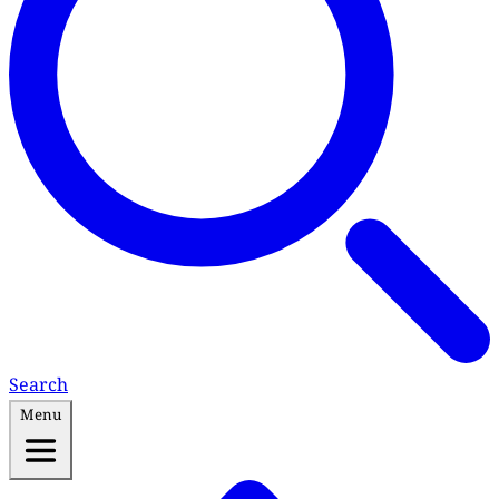
Search
Menu