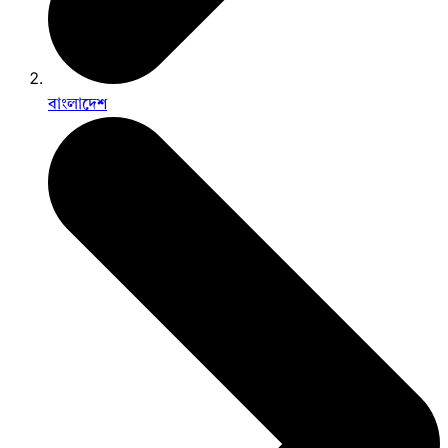
বাংলাদেশ