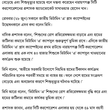
বেড়েছে এবং শিশুমৃত্যুর হয়েছে বলে মন্তব্য করেছেন নারায়ণগঞ্জ সিটি
করপোরেশনের প্রশাসক অ্যাডভোকেট সাখাওয়াত হোসেন খান।
রোববার (২৮ জুন) সকালে জাতীয় ভিটামিন ‘এ’ প্লাস ক্যাম্পেইনের
উদ্বোধনকালে এসব কথা বলেন তিনি।
নাসিক প্রশাসক বলেন, ‘শিশুদের রোগ প্রতিরোধক্ষমতা বাড়াতে এবং হামের
জটিলতা কমাতে ভিটামিন ‘এ’ ক্যাপসুল গুরুত্বপূর্ণ ভূমিকা রাখে। এদিকে জাতীয়
ভিটামিন ‘এ’ প্লাস ক্যাম্পেইনের প্রথম রাউন্ডে নারায়ণগঞ্জ সিটি করপোরেশন
এলাকায় প্রায় এক লাখ ৪০ হাজার শিশুকে ভিটামিন ‘এ’ ক্যাপসুল খাওয়ানোর
কার্যক্রম শুরু হয়েছে।’
তিনি বলেন, ‘অতীতে সরকারি উদ্যোগে নিয়মিত হামের টিকাদান কার্যক্রম
পরিচালিত হলেও পরবর্তী সময়ে তা ব্যাহত হয়। ফলে দেশে হামের সংক্রমণ
বেড়েছে এবং অবহেলার কারণে শিশুমৃত্যুর ঘটনাও ঘটেছে।’
তিনি আরো বলেন, ‘ভিটামিন ‘এ’ শিশুদের রোগ প্রতিরোধক্ষমতা বৃদ্ধি করে এবং
হামের জটিলতা কমাতে কার্যকর ভূমিকা রাখে।’
প্রশাসক জানান, এবার সিটি করপোরেশন এলাকার ছয় থেকে ৫৯ মাস বয়সী