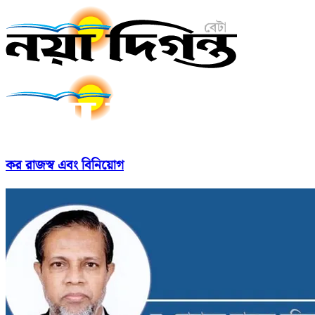
কর রাজস্ব এবং বিনিয়োগ