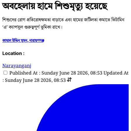
অবহেলায় হামে শিশুমৃত্যু হয়েছে
শিশুদের রোগ প্রতিরোধক্ষমতা বাড়াতে এবং হামের জটিলতা কমাতে ভিটামিন
‘এ’ ক্যাপসুল গুরুত্বপূর্ণ ভূমিকা রাখে।
কামাল উদ্দিন সুমন, নারায়ণগঞ্জ
Location :
Narayanganj
Published At : Sunday June 28 2026, 08:53
Updated At
: Sunday June 28 2026, 08:53