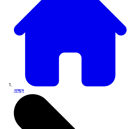
প্রচ্ছদ