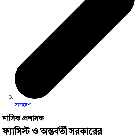
সারাদেশ
নাসিক প্রশাসক
ফ্যাসিস্ট ও অন্তর্বর্তী সরকারের