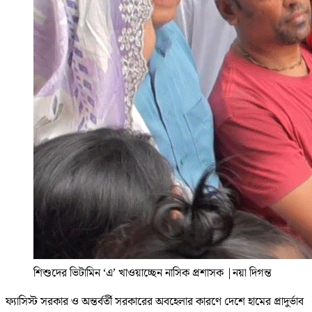
শিশুদের ভিটামিন ‘এ’ খাওয়াচ্ছেন নাসিক প্রশাসক
|
নয়া দিগন্ত
ফ্যাসিস্ট সরকার ও অন্তর্বর্তী সরকারের অবহেলার কারণে দেশে হামের প্রাদুর্ভাব