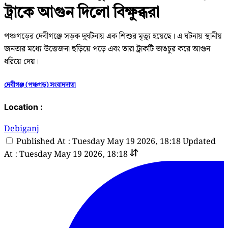
ট্রাকে আগুন দিলো বিক্ষুব্ধরা
পঞ্চগড়ের দেবীগঞ্জে সড়ক দুর্ঘটনায় এক শিশুর মৃত্যু হয়েছে। এ ঘটনায় স্থানীয়
জনতার মধ্যে উত্তেজনা ছড়িয়ে পড়ে এবং তারা ট্রাকটি ভাঙচুর করে আগুন
ধরিয়ে দেয়।
দেবীগঞ্জ (পঞ্চগড়) সংবাদদাতা
Location :
Debiganj
Published At : Tuesday May 19 2026, 18:18
Updated
At : Tuesday May 19 2026, 18:18