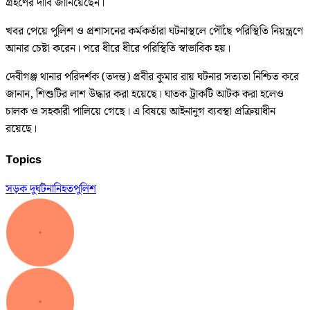
গ্রহণের দাবি জানিয়েছেন।
খবর পেয়ে পুলিশ ও প্রশাসনের কর্মকর্তারা ঘটনাস্থলে পৌঁছে পরিস্থিতি নিয়ন্ত্রণে
আনার চেষ্টা করেন। পরে ধীরে ধীরে পরিস্থিতি স্বাভাবিক হয়।
দেবীগঞ্জ থানার পরিদর্শক (তদন্ত) প্রবীর কুমার রায় ঘটনার সত্যতা নিশ্চিত করে
জানান, শিশুটির লাশ উদ্ধার করা হয়েছে। ঘাতক ট্রাকটি আটক করা হলেও
চালক ও সহকারী পালিয়ে গেছে। এ বিষয়ে আইনানুগ ব্যবস্থা প্রক্রিয়াধীন
রয়েছে।
Topics
সড়ক দুর্ঘটনা
নিহত
পুলিশ