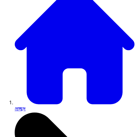
প্রচ্ছদ