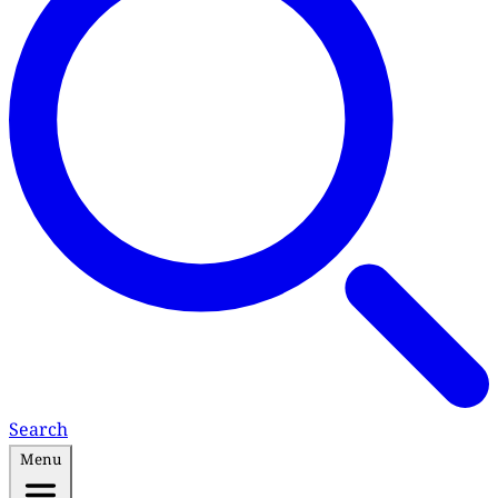
Search
Menu