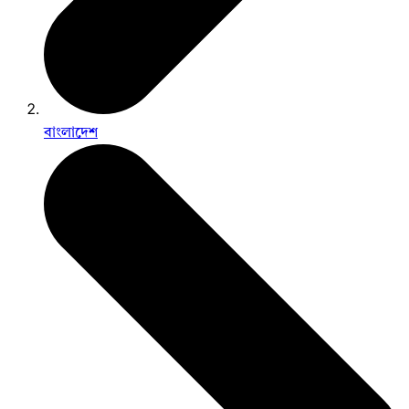
বাংলাদেশ