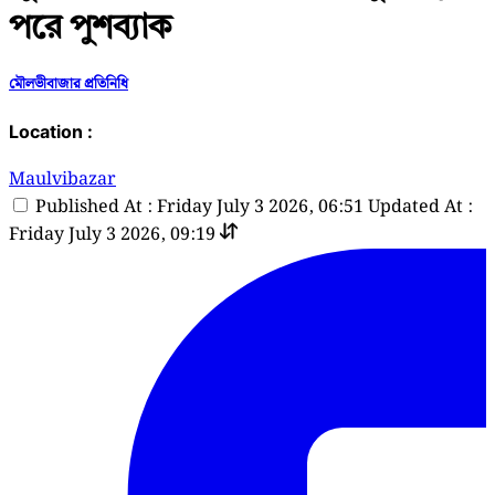
পরে পুশব্যাক
মৌলভীবাজার প্রতিনিধি
Location :
Maulvibazar
Published At : Friday July 3 2026, 06:51
Updated At :
Friday July 3 2026, 09:19