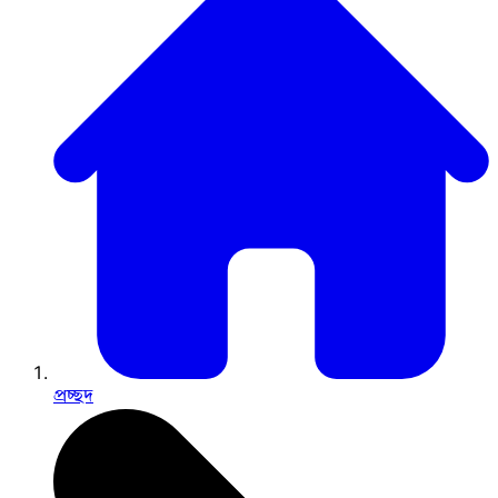
প্রচ্ছদ