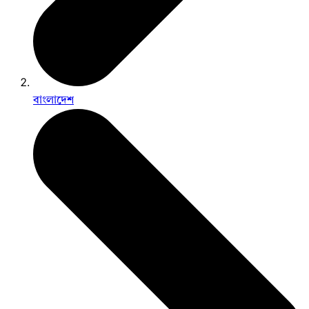
বাংলাদেশ