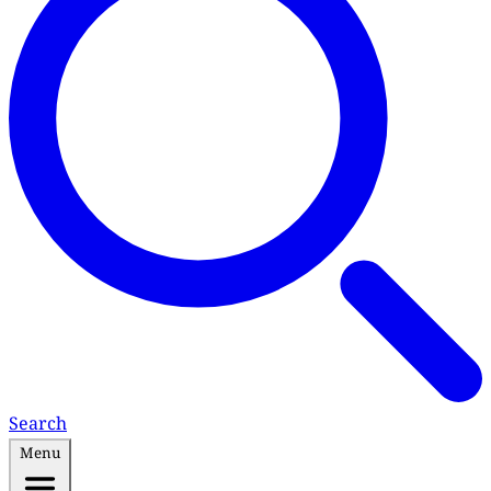
Search
Menu